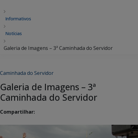
Informativos
Notícias
Galeria de Imagens – 3ª Caminhada do Servidor
Caminhada do Servidor
Galeria de Imagens – 3ª
Caminhada do Servidor
Compartilhar: