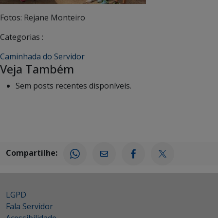
Fotos: Rejane Monteiro
Categorias :
Caminhada do Servidor
Veja Também
Sem posts recentes disponíveis.
Compartilhe:
LGPD
Fala Servidor
Acessibilidade