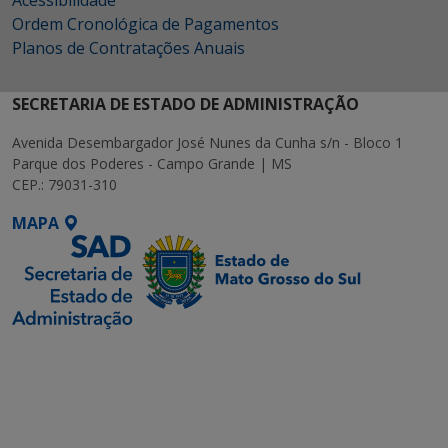
Ordem Cronológica de Pagamentos
Planos de Contratações Anuais
SECRETARIA DE ESTADO DE ADMINISTRAÇÃO
Avenida Desembargador José Nunes da Cunha s/n - Bloco 1
Parque dos Poderes - Campo Grande | MS
CEP.: 79031-310
MAPA
SETDIG | Secretaria-
Executiva de
Transformação Digital