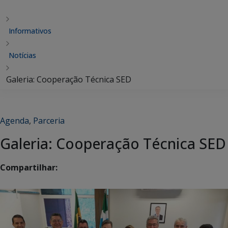
Informativos
Notícias
Galeria: Cooperação Técnica SED
Agenda
,
Parceria
Galeria: Cooperação Técnica SED
Compartilhar: