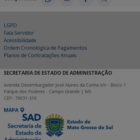
LGPD
Fala Servidor
Acessibilidade
Ordem Cronológica de Pagamentos
Planos de Contratações Anuais
SECRETARIA DE ESTADO DE ADMINISTRAÇÃO
Avenida Desembargador José Nunes da Cunha s/n - Bloco 1
Parque dos Poderes - Campo Grande | MS
CEP.: 79031-310
MAPA