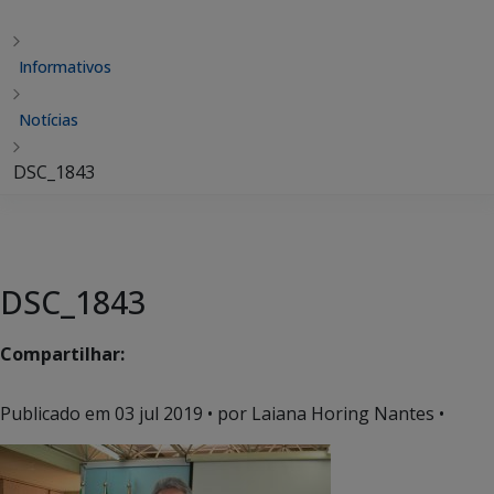
Informativos
Notícias
DSC_1843
DSC_1843
Compartilhar:
Publicado em
03 jul 2019
• por Laiana Horing Nantes •