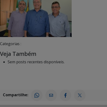
Categorias :
Veja Também
Sem posts recentes disponíveis.
Compartilhe: