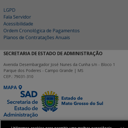
LGPD
Fala Servidor
Acessibilidade
Ordem Cronológica de Pagamentos
Planos de Contratações Anuais
SECRETARIA DE ESTADO DE ADMINISTRAÇÃO
Avenida Desembargador José Nunes da Cunha s/n - Bloco 1
Parque dos Poderes - Campo Grande | MS
CEP.: 79031-310
MAPA
SETDIG | Secretaria-