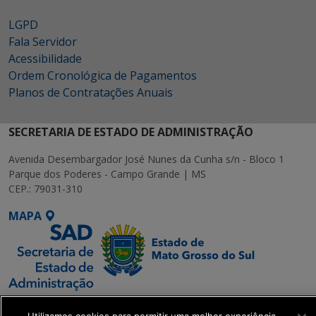
LGPD
Fala Servidor
Acessibilidade
Ordem Cronológica de Pagamentos
Planos de Contratações Anuais
SECRETARIA DE ESTADO DE ADMINISTRAÇÃO
Avenida Desembargador José Nunes da Cunha s/n - Bloco 1
Parque dos Poderes - Campo Grande | MS
CEP.: 79031-310
MAPA
SETDIG | Secretaria-