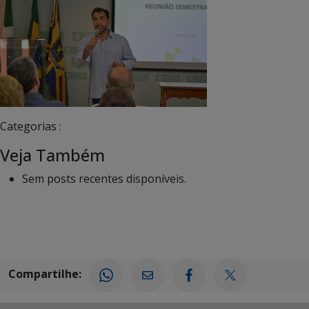
Categorias :
Veja Também
Sem posts recentes disponíveis.
Compartilhe: