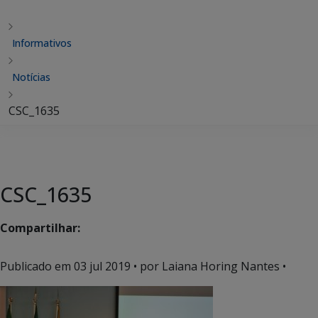
Informativos
Notícias
CSC_1635
CSC_1635
Compartilhar:
Publicado em
03 jul 2019
• por Laiana Horing Nantes •