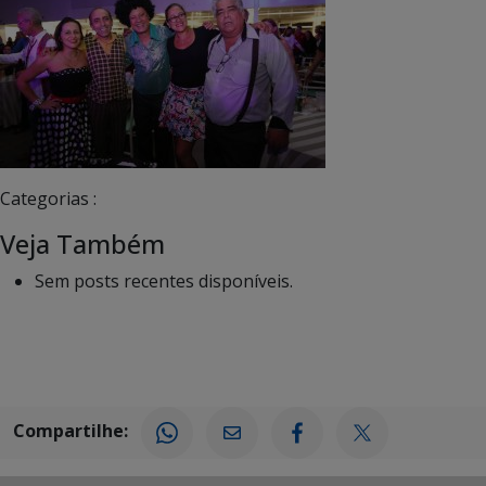
Categorias :
Veja Também
Sem posts recentes disponíveis.
Compartilhe: