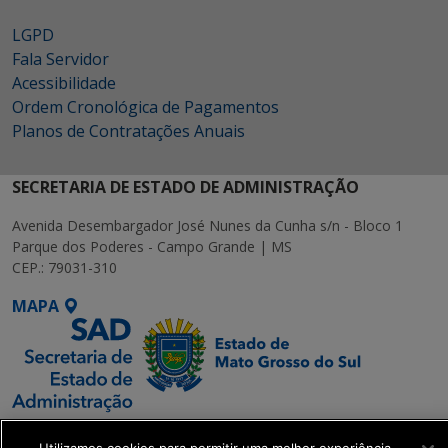
LGPD
Fala Servidor
Acessibilidade
Ordem Cronológica de Pagamentos
Planos de Contratações Anuais
SECRETARIA DE ESTADO DE ADMINISTRAÇÃO
Avenida Desembargador José Nunes da Cunha s/n - Bloco 1
Parque dos Poderes - Campo Grande | MS
CEP.: 79031-310
MAPA
SETDIG | Secretaria-