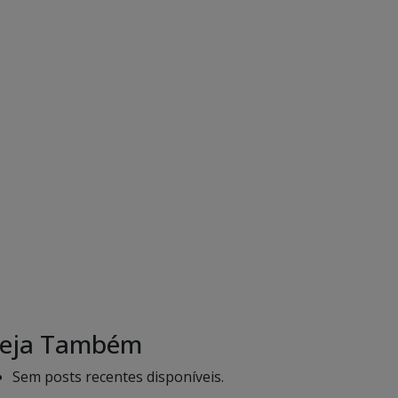
eja Também
Sem posts recentes disponíveis.