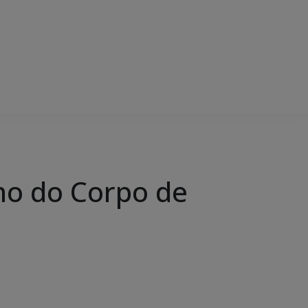
rno do Corpo de