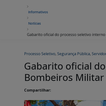
Informativos
Notícias
Gabarito oficial do processo seletivo intern
Processo Seletivo
,
Segurança Pública
,
Servido
Gabarito oficial d
Bombeiros Militar
Compartilhar: