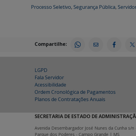
Processo Seletivo
,
Segurança Pública
,
Servido
Compartilhe:
LGPD
Fala Servidor
Acessibilidade
Ordem Cronológica de Pagamentos
Planos de Contratações Anuais
SECRETARIA DE ESTADO DE ADMINISTRAÇ
Avenida Desembargador José Nunes da Cunha s/n 
Parque dos Poderes - Campo Grande | MS