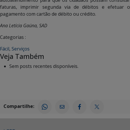
faturas, imprimir segunda via de débitos e efetuar o
pagamento com cartão de débito ou crédito.
Ana Letícia Gaúna, SAD
Categorias :
Fácil
,
Serviços
Veja Também
Sem posts recentes disponíveis.
Compartilhe: