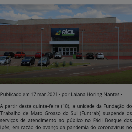
Publicado em
17 mar 2021
• por Laiana Horing Nantes •
A partir desta quinta-feira (18), a unidade da Fundação do
Trabalho de Mato Grosso do Sul (Funtrab) suspende os
serviços de atendimento ao público no Fácil Bosque dos
Ipês, em razão do avanço da pandemia do coronavírus no