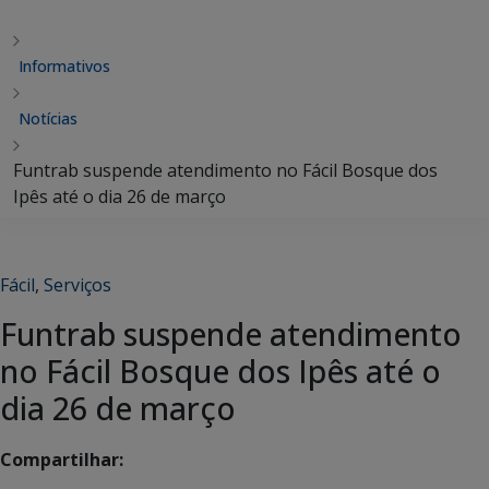
Informativos
Notícias
Funtrab suspende atendimento no Fácil Bosque dos
Ipês até o dia 26 de março
Fácil
,
Serviços
Funtrab suspende atendimento
no Fácil Bosque dos Ipês até o
dia 26 de março
Compartilhar: