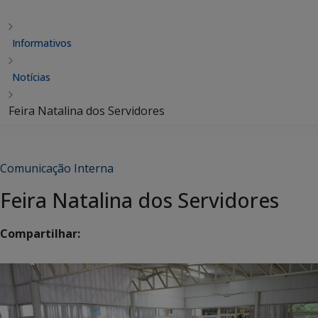
Informativos
Notícias
Feira Natalina dos Servidores
Comunicação Interna
Feira Natalina dos Servidores
Compartilhar: