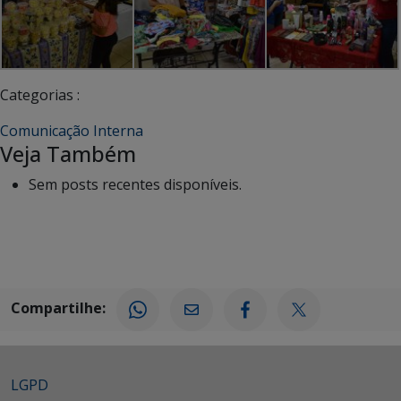
Categorias :
Comunicação Interna
Veja Também
Sem posts recentes disponíveis.
Compartilhe:
LGPD