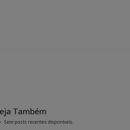
eja Também
Sem posts recentes disponíveis.