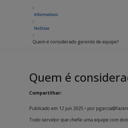
Informativos
Notícias
Quem é considerado gerente de equipe?
Quem é considera
Compartilhar:
Publicado em
12 jun 2025
• por pgarcia@fazen
Todo servidor que chefie uma equipe com doi