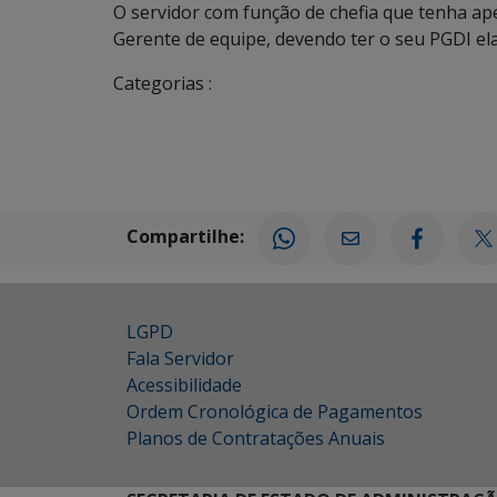
O servidor com função de chefia que tenha 
Gerente de equipe, devendo ter o seu PGDI el
Categorias :
Compartilhe:
LGPD
Fala Servidor
Acessibilidade
Ordem Cronológica de Pagamentos
Planos de Contratações Anuais