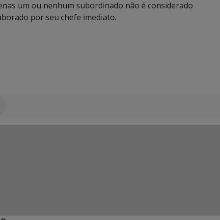
apenas um ou nenhum subordinado não é considerado
aborado por seu chefe imediato.