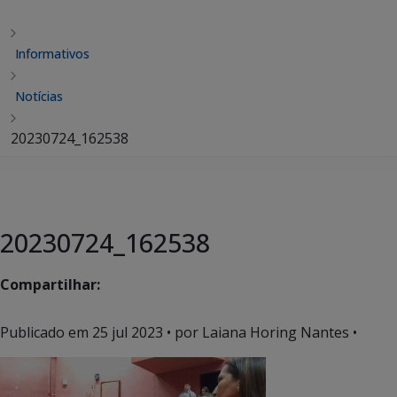
Informativos
Notícias
20230724_162538
20230724_162538
Compartilhar:
Publicado em
25 jul 2023
• por Laiana Horing Nantes •