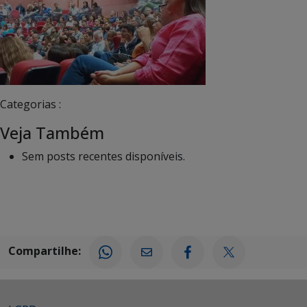
Categorias :
Veja Também
Sem posts recentes disponíveis.
Compartilhe: