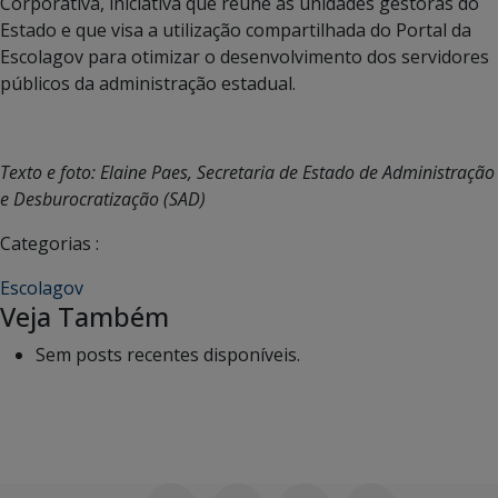
Corporativa, iniciativa que reúne as unidades gestoras do
Estado e que visa a utilização compartilhada do Portal da
Escolagov para otimizar o desenvolvimento dos servidores
públicos da administração estadual.
Texto e foto: Elaine Paes, Secretaria de Estado de Administração
e Desburocratização (SAD)
Categorias :
Escolagov
Veja Também
Sem posts recentes disponíveis.