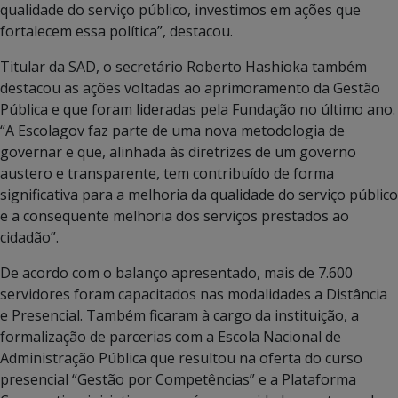
qualidade do serviço público, investimos em ações que
fortalecem essa política”, destacou.
Titular da SAD, o secretário Roberto Hashioka também
destacou as ações voltadas ao aprimoramento da Gestão
Pública e que foram lideradas pela Fundação no último ano.
“A Escolagov faz parte de uma nova metodologia de
governar e que, alinhada às diretrizes de um governo
austero e transparente, tem contribuído de forma
significativa para a melhoria da qualidade do serviço público
e a consequente melhoria dos serviços prestados ao
cidadão”.
De acordo com o balanço apresentado, mais de 7.600
servidores foram capacitados nas modalidades a Distância
e Presencial. Também ficaram à cargo da instituição, a
formalização de parcerias com a Escola Nacional de
Administração Pública que resultou na oferta do curso
presencial “Gestão por Competências” e a Plataforma