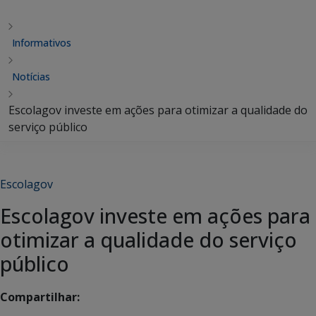
Informativos
Notícias
Escolagov investe em ações para otimizar a qualidade do
serviço público
Escolagov
Escolagov investe em ações para
otimizar a qualidade do serviço
público
Compartilhar: