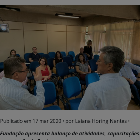
Publicado em
17 mar 2020
• por Laiana Horing Nantes •
Fundação apresenta balanço de atividades, capacitações