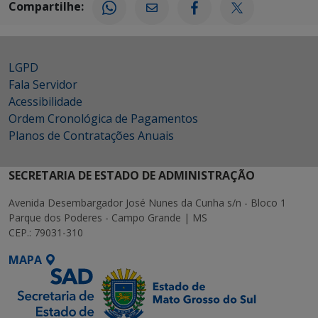
Compartilhe:
LGPD
Fala Servidor
Acessibilidade
Ordem Cronológica de Pagamentos
Planos de Contratações Anuais
SECRETARIA DE ESTADO DE ADMINISTRAÇÃO
Avenida Desembargador José Nunes da Cunha s/n - Bloco 1
Parque dos Poderes - Campo Grande | MS
CEP.: 79031-310
MAPA