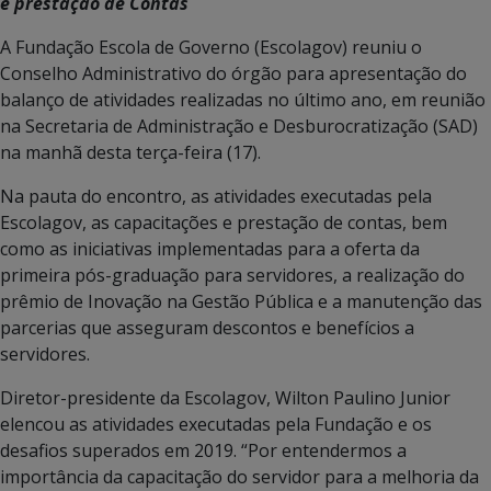
e prestação de Contas
A Fundação Escola de Governo (Escolagov) reuniu o
Conselho Administrativo do órgão para apresentação do
balanço de atividades realizadas no último ano, em reunião
na Secretaria de Administração e Desburocratização (SAD)
na manhã desta terça-feira (17).
Na pauta do encontro, as atividades executadas pela
Escolagov, as capacitações e prestação de contas, bem
como as iniciativas implementadas para a oferta da
primeira pós-graduação para servidores, a realização do
prêmio de Inovação na Gestão Pública e a manutenção das
parcerias que asseguram descontos e benefícios a
servidores.
Diretor-presidente da Escolagov, Wilton Paulino Junior
elencou as atividades executadas pela Fundação e os
desafios superados em 2019. “Por entendermos a
importância da capacitação do servidor para a melhoria da