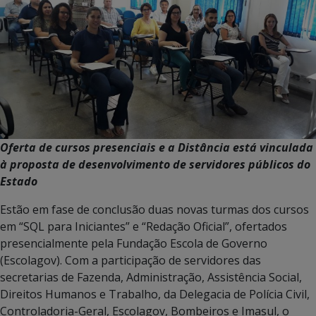
Oferta de cursos presenciais e a Distância está vinculada
à proposta de desenvolvimento de servidores públicos do
Estado
Estão em fase de conclusão duas novas turmas dos cursos
em “SQL para Iniciantes” e “Redação Oficial”, ofertados
presencialmente pela Fundação Escola de Governo
(Escolagov). Com a participação de servidores das
secretarias de Fazenda, Administração, Assistência Social,
Direitos Humanos e Trabalho, da Delegacia de Polícia Civil,
Controladoria-Geral, Escolagov, Bombeiros e Imasul, o