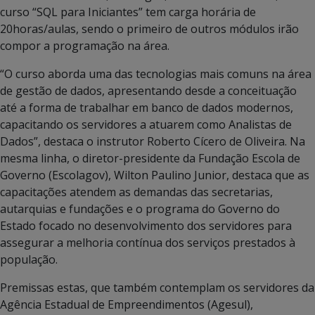
curso “SQL para Iniciantes” tem carga horária de
20horas/aulas, sendo o primeiro de outros módulos irão
compor a programação na área.
“O curso aborda uma das tecnologias mais comuns na área
de gestão de dados, apresentando desde a conceituação
até a forma de trabalhar em banco de dados modernos,
capacitando os servidores a atuarem como Analistas de
Dados”, destaca o instrutor Roberto Cícero de Oliveira. Na
mesma linha, o diretor-presidente da Fundação Escola de
Governo (Escolagov), Wilton Paulino Junior, destaca que as
capacitações atendem as demandas das secretarias,
autarquias e fundações e o programa do Governo do
Estado focado no desenvolvimento dos servidores para
assegurar a melhoria contínua dos serviços prestados à
população.
Premissas estas, que também contemplam os servidores da
Agência Estadual de Empreendimentos (Agesul),