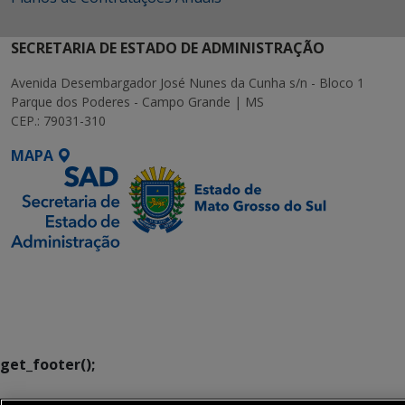
SECRETARIA DE ESTADO DE ADMINISTRAÇÃO
Avenida Desembargador José Nunes da Cunha s/n - Bloco 1
Parque dos Poderes - Campo Grande | MS
CEP.: 79031-310
MAPA
SETDIG | Secretaria-
Executiva de
Transformação Digital
get_footer();