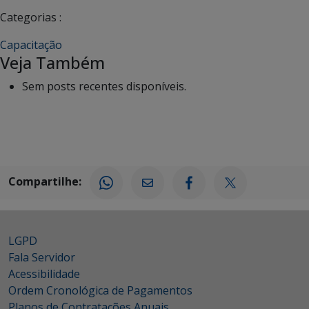
Categorias :
Capacitação
Veja Também
Sem posts recentes disponíveis.
Compartilhe:
LGPD
Fala Servidor
Acessibilidade
Ordem Cronológica de Pagamentos
Planos de Contratações Anuais