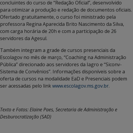
concluintes do curso de “Redação Oficial”, desenvolvido
para otimizar a produção e redação de documentos oficiais.
Ofertado gratuitamente, o curso foi ministrado pela
professora Regina Aparecida Brito Nascimento da Silva,
com carga horária de 20h e com a participação de 26
servidores da Agesul.
Também integram a grade de cursos presenciais da
Escolagov no mês de março, “Coaching na Administração
Pública” direcionado aos servidores da Iagro e “Siconv-
Sistema de Convênios”. Informações disponíveis sobre a
oferta de cursos na modalidade EaD e Presenciais podem
ser acessadas pelo link
www.escolagov.ms.gov.br
.
Texto e Fotos: Elaine Paes, Secretaria de Administração e
Desburocratização (SAD)