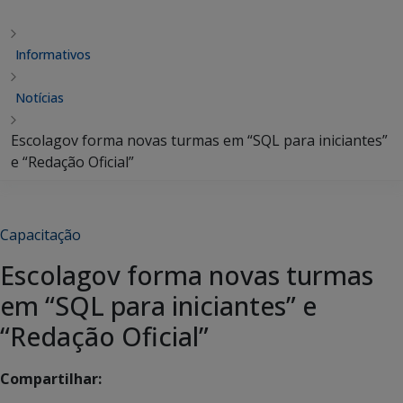
Informativos
Notícias
Escolagov forma novas turmas em “SQL para iniciantes”
e “Redação Oficial”
Capacitação
Escolagov forma novas turmas
em “SQL para iniciantes” e
“Redação Oficial”
Compartilhar: