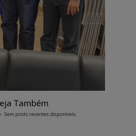
eja Também
Sem posts recentes disponíveis.