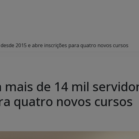
s desde 2015 e abre inscrições para quatro novos cursos
a mais de 14 mil servido
ara quatro novos cursos