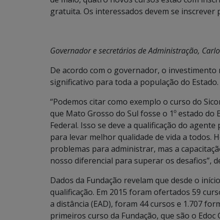
gratuita. Os interessados devem se inscrever 
Governador e secretários de Administração, Carlos
De acordo com o governador, o investimento n
significativo para toda a população do Estado.
“Podemos citar como exemplo o curso do Sicon
que Mato Grosso do Sul fosse o 1º estado do
Federal. Isso se deve a qualificação do agente
para levar melhor qualidade de vida a todos. H
problemas para administrar, mas a capacitaçã
nosso diferencial para superar os desafios”, d
Dados da Fundação revelam que desde o início
qualificação. Em 2015 foram ofertados 59 curs
a distância (EAD), foram 44 cursos e 1.707 fo
primeiros curso da Fundação, que são o Edoc 