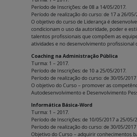
Período de Inscrições: de 08 a 14/05/2017.
Período de realização do curso: de 17 a 26/05/
O objetivo do curso de Liderança é desenvolve
condicionam o uso da autoridade, poder e est
talentos profissionais que compõem as equipe
atividades e no desenvolvimento profissional 
Coaching na Administração Pública
Turma: 1 – 2017.
Período de Inscrições: de 10 a 25/05/2017.
Período de realização do curso: de 30/05/2017
O objetivo do Curso – promover as competênc
Autodesenvolvimento e Desenvolvimento Pess
Informática Básica-Word
Turma: 1 – 2017.
Período de Inscrições: de 10/05/2017 a 25/05/
Período de realização do curso: de 30/05/2017
Objetivo do Curso – adquirir conhecimentos bá