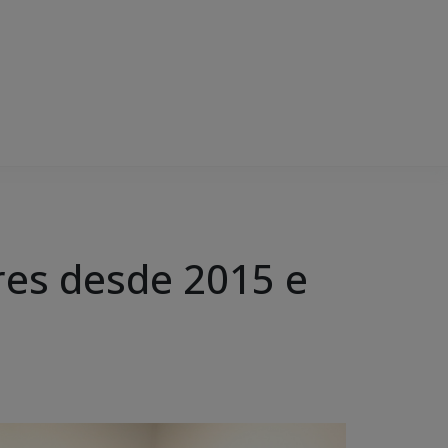
res desde 2015 e