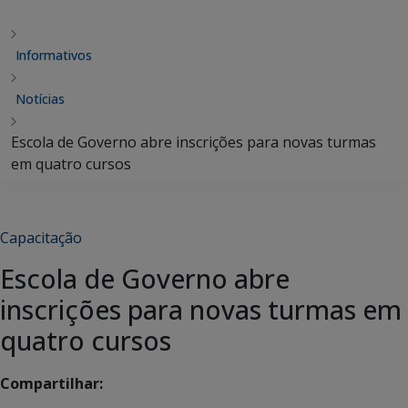
Informativos
Notícias
Escola de Governo abre inscrições para novas turmas
em quatro cursos
Capacitação
Escola de Governo abre
inscrições para novas turmas em
quatro cursos
Compartilhar: