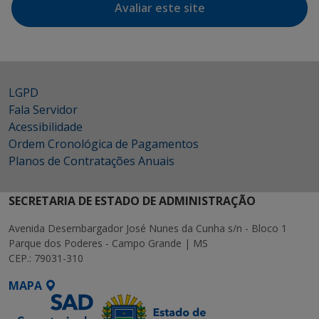
Avaliar este site
LGPD
Fala Servidor
Acessibilidade
Ordem Cronológica de Pagamentos
Planos de Contratações Anuais
SECRETARIA DE ESTADO DE ADMINISTRAÇÃO
Avenida Desembargador José Nunes da Cunha s/n - Bloco 1
Parque dos Poderes - Campo Grande | MS
CEP.: 79031-310
MAPA