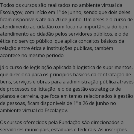
Todos os cursos são realizados no ambiente virtual da
Escolagov, com início em 1º de junho, sendo que dois deles
ficam disponíveis até dia 20 de junho. Um deles é o curso de
atendimento ao cidadão com foco na importância do bom
atendimento ao cidadão pelos servidores públicos, e o de
ética no serviço público, que aplica conceitos básicos da
relação entre ética e instituições publicas, também
acontece no mesmo período.
Já o curso de legislação aplicada à logística de suprimentos,
que direciona para os princípios básicos da contratação de
bens, serviços e obras para a administração pública através
de processos de licitação, e o de gestão estratégica de
planos e carreira, que foca em temas relacionados à gestão
de pessoas, ficam disponíveis de 1º a 26 de junho no
ambiente virtual da Escolagov.
Os cursos oferecidos pela Fundação são direcionados a
servidores municipais, estaduais e federais. As inscrições