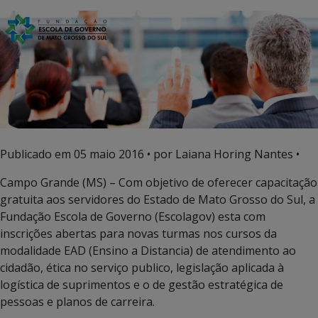
Publicado em
05 maio 2016
• por Laiana Horing Nantes •
Campo Grande (MS) – Com objetivo de oferecer capacitação
gratuita aos servidores do Estado de Mato Grosso do Sul, a
Fundação Escola de Governo (Escolagov) esta com
inscrições abertas para novas turmas nos cursos da
modalidade EAD (Ensino a Distancia) de atendimento ao
cidadão, ética no serviço publico, legislação aplicada à
logística de suprimentos e o de gestão estratégica de
pessoas e planos de carreira.