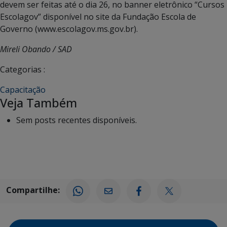
devem ser feitas até o dia 26, no banner eletrônico “Cursos
Escolagov” disponível no site da Fundação Escola de
Governo (www.escolagov.ms.gov.br).
Mireli Obando / SAD
Categorias :
Capacitação
Veja Também
Sem posts recentes disponíveis.
Compartilhe: