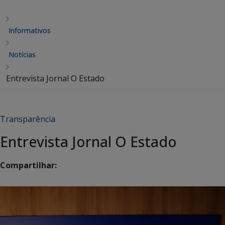
Informativos
Notícias
Entrevista Jornal O Estado
Transparência
Entrevista Jornal O Estado
Compartilhar: