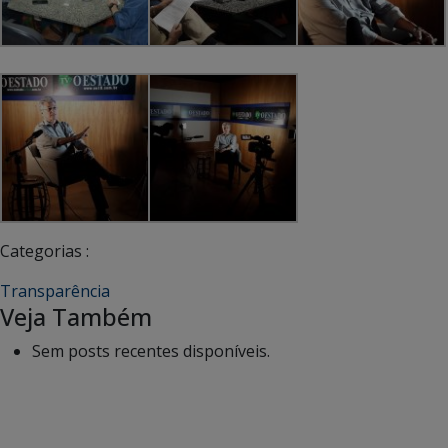
Categorias :
Transparência
Veja Também
Sem posts recentes disponíveis.