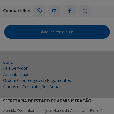
Compartilhe:
Avaliar este site
LGPD
Fala Servidor
Acessibilidade
Ordem Cronológica de Pagamentos
Planos de Contratações Anuais
SECRETARIA DE ESTADO DE ADMINISTRAÇÃO
Avenida Desembargador José Nunes da Cunha s/n - Bloco 1