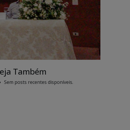
eja Também
Sem posts recentes disponíveis.