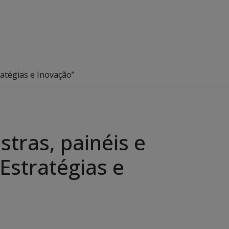
atégias e Inovação”
tras, painéis e
Estratégias e