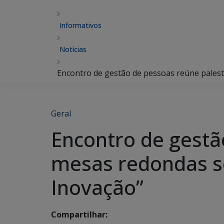
Informativos
Notícias
Encontro de gestão de pessoas reúne palest
Geral
Encontro de gestã
mesas redondas so
Inovação”
Compartilhar: