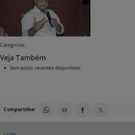
Categorias :
Veja Também
Sem posts recentes disponíveis.
Compartilhe: