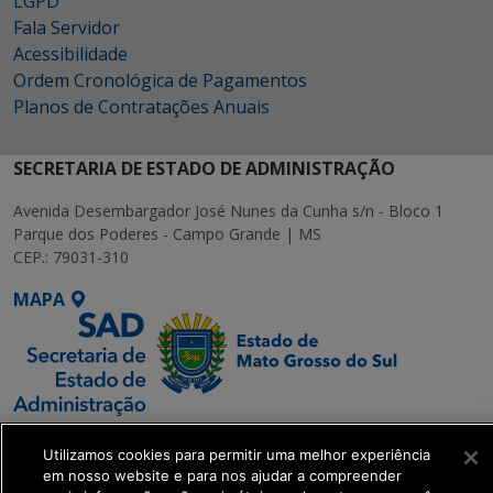
LGPD
Fala Servidor
Acessibilidade
Ordem Cronológica de Pagamentos
Planos de Contratações Anuais
SECRETARIA DE ESTADO DE ADMINISTRAÇÃO
Avenida Desembargador José Nunes da Cunha s/n - Bloco 1
Parque dos Poderes - Campo Grande | MS
CEP.: 79031-310
MAPA
SETDIG | Secretaria-
Utilizamos cookies para permitir uma melhor experiência
Executiva de
em nosso website e para nos ajudar a compreender