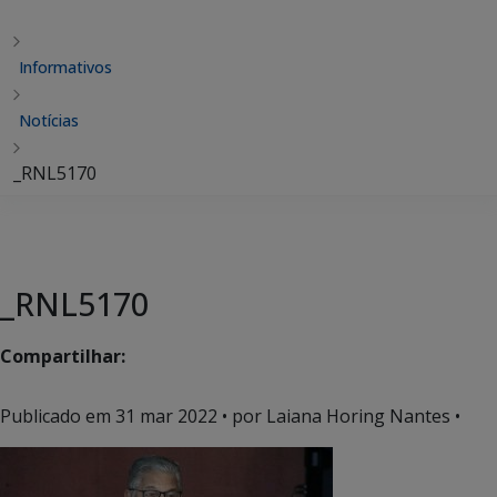
Informativos
Notícias
_RNL5170
_RNL5170
Compartilhar:
Publicado em
31 mar 2022
• por Laiana Horing Nantes •