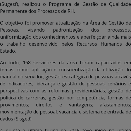
(Sugesf), realizou o Programa de Gestão de Qualidade
Permanente dos Processos de RH.
O objetivo foi promover atualização na Área de Gestão de
Pessoas, visando padronização dos processos,
uniformização dos conhecimentos e aperfeiçoar ainda mais
o trabalho desenvolvido pelos Recursos Humanos do
Estado.
Ao todo, 168 servidores da área foram capacitados em
temas, como: aplicação e conscientização da utilização do
manual do servidor; gestão estratégica de pessoas através
de indicadores; liderança e gestão de pessoas; cenários e
perspectivas com as reformas previdenciárias; gestão de
política de carreiras; gestão por competência; formas de
provimentos; direitos e vantagens; afastamentos;
movimentação de pessoal, vacância e sistema de entrada de
dados (Sisged).
A quinta e última turma de 2019 teve início na última