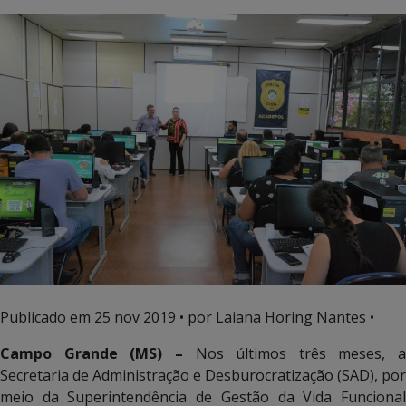
Publicado em
25 nov 2019
• por Laiana Horing Nantes •
Campo Grande (MS) –
Nos últimos três meses, a
Secretaria de Administração e Desburocratização (SAD), por
meio da Superintendência de Gestão da Vida Funcional