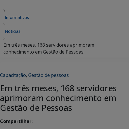
Informativos
Notícias
Em três meses, 168 servidores aprimoram
conhecimento em Gestão de Pessoas
Capacitação
,
Gestão de pessoas
Em três meses, 168 servidores
aprimoram conhecimento em
Gestão de Pessoas
Compartilhar: