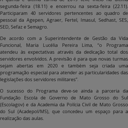
segunda-feira (18.11) e encerrou na sexta-feira (22.11).
Participaram 40 servidores pertencentes ao quadro de
pessoal da Agepen, Agraer, Fertel, Imasul, Sedhast, SES,
SED, Sefaz e Semagro.
De acordo com a Superintendente de Gestão da Vida
Funcional, Maria Lucélia Pereira Lima, “o Programa
atendeu às expectativas através da dedicação total dos
servidores envolvidos. A previsão é para que novas turmas
sejam abertas em 2020 e também seja criada uma
programação especial para atender as particularidades das
legislações dos servidores militares”.
O sucesso do Programa deve-se ainda a parceria da
Fundação Escola de Governo de Mato Grosso do Sul
(Escolagov) e da Academia da Polícia Civil de Mato Grosso
do Sul (Acadepol/MS), que concedeu um espaço para a
realização das aulas.