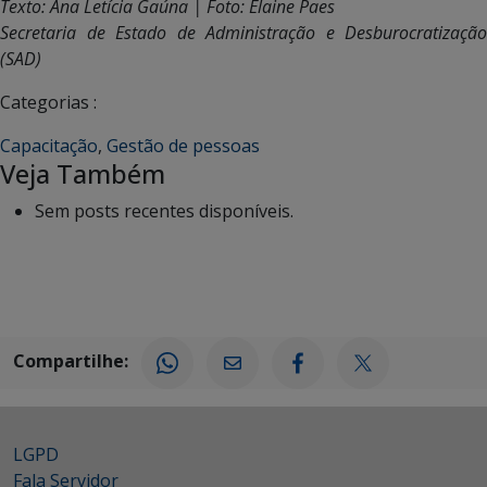
Texto: Ana Letícia Gaúna | Foto: Elaine Paes
Secretaria de Estado de Administração e Desburocratização
(SAD)
Categorias :
Capacitação
,
Gestão de pessoas
Veja Também
Sem posts recentes disponíveis.
Compartilhe:
LGPD
Fala Servidor