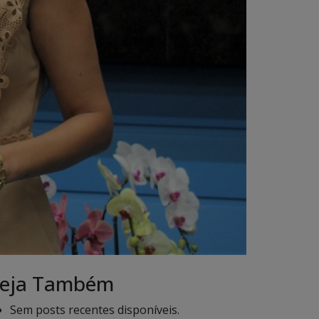
eja Também
Sem posts recentes disponíveis.