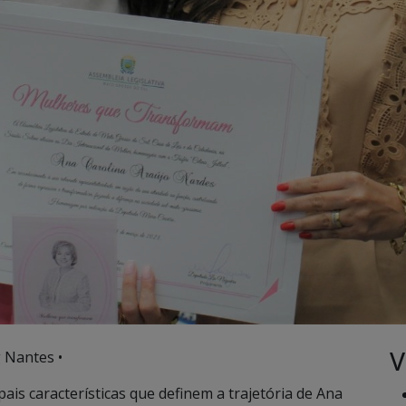
V
 Nantes •
pais características que definem a trajetória de Ana