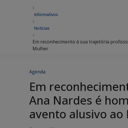
Informativos
Notícias
Em reconhecimento à sua trajetória profissi
Mulher
Agenda
Em reconhecimento 
Ana Nardes é hom
avento alusivo ao