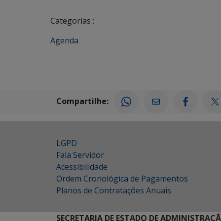
Categorias :
Agenda
Compartilhe:
LGPD
Fala Servidor
Acessibilidade
Ordem Cronológica de Pagamentos
Planos de Contratações Anuais
SECRETARIA DE ESTADO DE ADMINISTRAÇ