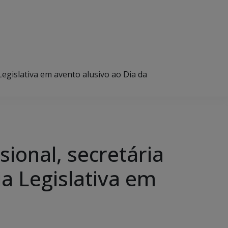
egislativa em avento alusivo ao Dia da
sional, secretária
 Legislativa em