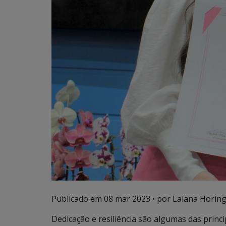
Publicado em
08 mar 2023
• por Laiana Horing
Dedicação e resiliência são algumas das princi