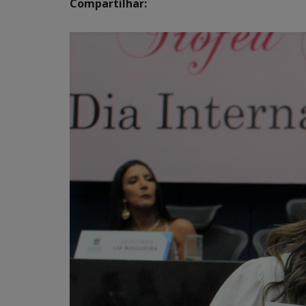
Compartilhar: