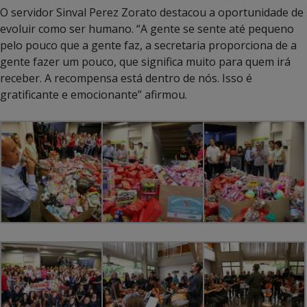
O servidor Sinval Perez Zorato destacou a oportunidade de
evoluir como ser humano. “A gente se sente até pequeno
pelo pouco que a gente faz, a secretaria proporciona de a
gente fazer um pouco, que significa muito para quem irá
receber. A recompensa está dentro de nós. Isso é
gratificante e emocionante” afirmou.