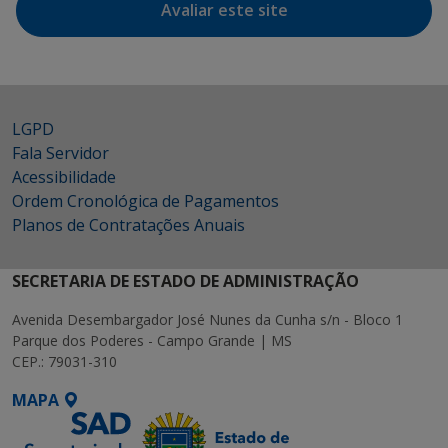
Avaliar este site
LGPD
Fala Servidor
Acessibilidade
Ordem Cronológica de Pagamentos
Planos de Contratações Anuais
SECRETARIA DE ESTADO DE ADMINISTRAÇÃO
Avenida Desembargador José Nunes da Cunha s/n - Bloco 1
Parque dos Poderes - Campo Grande | MS
CEP.: 79031-310
MAPA