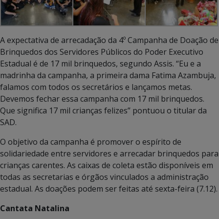
A expectativa de arrecadação da 4º Campanha de Doação de
Brinquedos dos Servidores Públicos do Poder Executivo
Estadual é de 17 mil brinquedos, segundo Assis. “Eu e a
madrinha da campanha, a primeira dama Fatima Azambuja,
falamos com todos os secretários e lançamos metas.
Devemos fechar essa campanha com 17 mil brinquedos.
Que significa 17 mil crianças felizes” pontuou o titular da
SAD.
O objetivo da campanha é promover o espírito de
solidariedade entre servidores e arrecadar brinquedos para
crianças carentes. As caixas de coleta estão disponíveis em
todas as secretarias e órgãos vinculados a administração
estadual. As doações podem ser feitas até sexta-feira (7.12).
Cantata Natalina