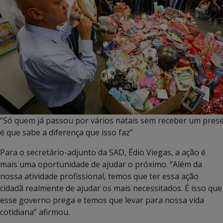
“Só quem já passou por vários natais sem receber um pres
é que sabe a diferença que isso faz”
Para o secretário-adjunto da SAD, Édio Viegas, a ação é
mais uma oportunidade de ajudar o próximo. “Além da
nossa atividade profissional, temos que ter essa ação
cidadã realmente de ajudar os mais necessitados. É isso que
esse governo prega e temos que levar para nossa vida
cotidiana” afirmou.