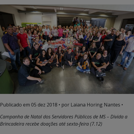
Publicado em
05 dez 2018
• por Laiana Horing Nantes •
Campanha de Natal dos Servidores Públicos de MS – Divida a
Brincadeira recebe doações até sexta-feira (7.12)