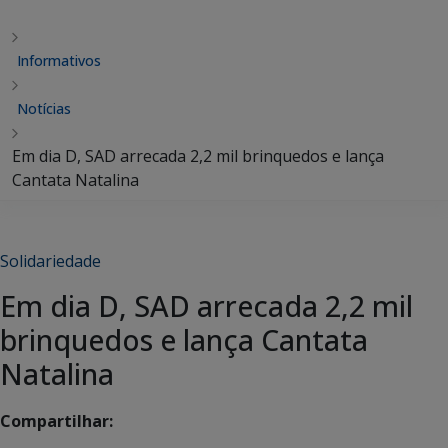
Informativos
Notícias
Em dia D, SAD arrecada 2,2 mil brinquedos e lança
Cantata Natalina
Solidariedade
Em dia D, SAD arrecada 2,2 mil
brinquedos e lança Cantata
Natalina
Compartilhar: