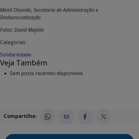
Mireli Obando, Secretaria de Administração e
Desburocratização
Fotos: David Majella
Categorias :
Solidariedade
Veja Também
Sem posts recentes disponíveis.
Compartilhe: