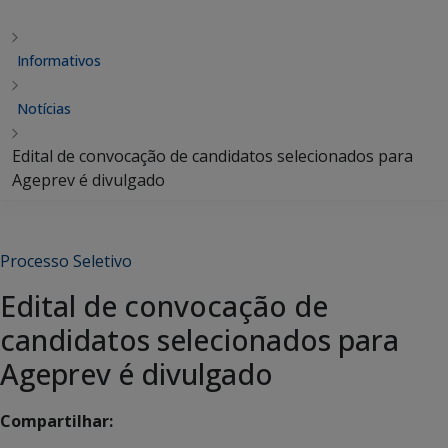
Informativos
Notícias
Edital de convocação de candidatos selecionados para
Ageprev é divulgado
Processo Seletivo
Edital de convocação de
candidatos selecionados para
Ageprev é divulgado
Compartilhar: