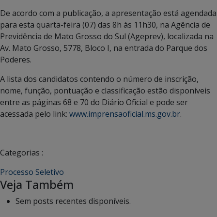
De acordo com a publicação, a apresentação está agendada
para esta quarta-feira (07) das 8h às 11h30, na Agência de
Previdência de Mato Grosso do Sul (Ageprev), localizada na
Av. Mato Grosso, 5778, Bloco I, na entrada do Parque dos
Poderes.
A lista dos candidatos contendo o número de inscrição,
nome, função, pontuação e classificação estão disponíveis
entre as páginas 68 e 70 do Diário Oficial e pode ser
acessada pelo link:
www.imprensaoficial.ms.gov.br
.
Categorias :
Processo Seletivo
Veja Também
Sem posts recentes disponíveis.