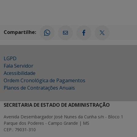
Compartilhe:
LGPD
Fala Servidor
Acessibilidade
Ordem Cronológica de Pagamentos
Planos de Contratações Anuais
SECRETARIA DE ESTADO DE ADMINISTRAÇÃO
Avenida Desembargador José Nunes da Cunha s/n - Bloco 1
Parque dos Poderes - Campo Grande | MS
CEP.: 79031-310