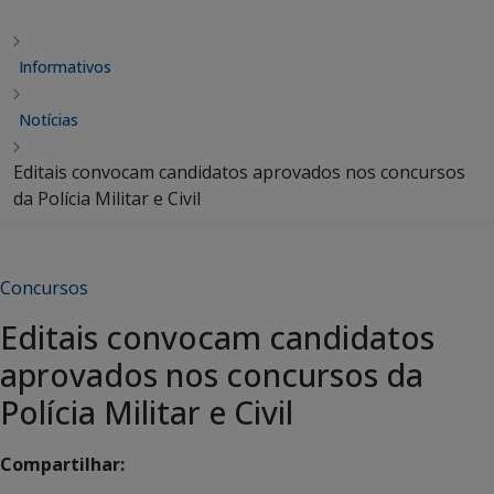
Informativos
Notícias
Editais convocam candidatos aprovados nos concursos
da Polícia Militar e Civil
Concursos
Editais convocam candidatos
aprovados nos concursos da
Polícia Militar e Civil
Compartilhar: