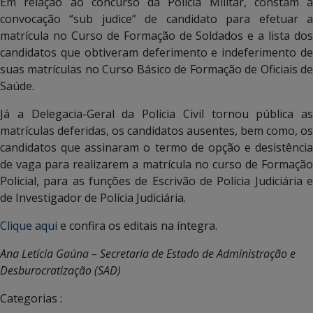
Em relação ao concurso da Polícia Militar, constam a
convocação “sub judice” de candidato para efetuar a
matrícula no Curso de Formação de Soldados e a lista dos
candidatos que obtiveram deferimento e indeferimento de
suas matrículas no Curso Básico de Formação de Oficiais de
Saúde.
Já a Delegacia-Geral da Polícia Civil tornou pública as
matrículas deferidas, os candidatos ausentes, bem como, os
candidatos que assinaram o termo de opção e desistência
de vaga para realizarem a matrícula no curso de Formação
Policial, para as funções de Escrivão de Polícia Judiciária e
de Investigador de Polícia Judiciária.
Clique aqui
e confira os editais na íntegra.
Ana Letícia Gaúna – Secretaria de Estado de Administração e
Desburocratização (SAD)
Categorias :