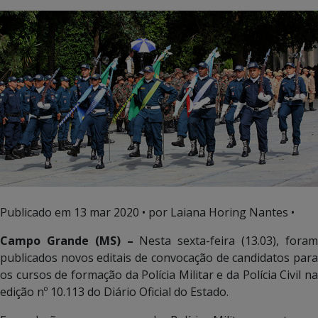
Publicado em
13 mar 2020
• por Laiana Horing Nantes •
Campo Grande (MS) –
Nesta sexta-feira (13.03), fora
publicados novos editais de convocação de candidatos para
os cursos de formação da Polícia Militar e da Polícia Civil na
edição nº 10.113 do Diário Oficial do Estado.