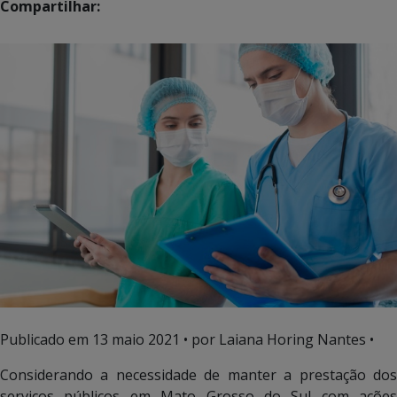
Compartilhar:
Publicado em
13 maio 2021
• por Laiana Horing Nantes •
Considerando a necessidade de manter a prestação dos
serviços públicos em Mato Grosso do Sul com ações