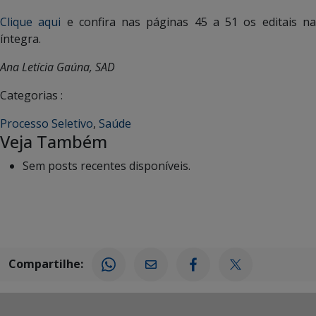
Clique aqui
e confira nas páginas 45 a 51 os editais n
íntegra.
Ana Letícia Gaúna, SAD
Categorias :
Processo Seletivo
,
Saúde
Veja Também
Sem posts recentes disponíveis.
Compartilhe: