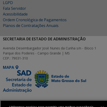
LGPD
Fala Servidor
Acessibilidade
Ordem Cronológica de Pagamentos
Planos de Contratações Anuais
SECRETARIA DE ESTADO DE ADMINISTRAÇÃO
Avenida Desembargador José Nunes da Cunha s/n - Bloco 1
Parque dos Poderes - Campo Grande | MS
CEP.: 79031-310
MAPA
SETDIG | Secretaria-
Executiva de