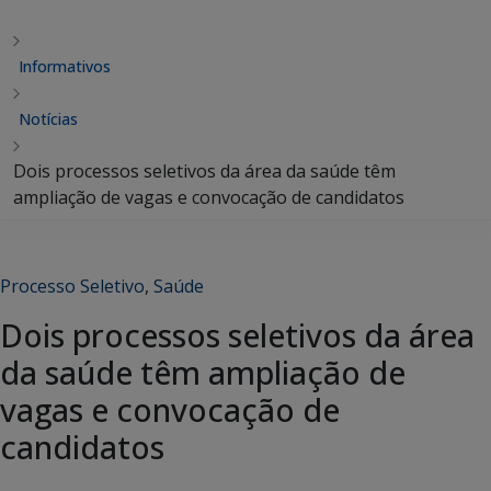
Informativos
Notícias
Dois processos seletivos da área da saúde têm
ampliação de vagas e convocação de candidatos
Processo Seletivo
,
Saúde
Dois processos seletivos da área
da saúde têm ampliação de
vagas e convocação de
candidatos