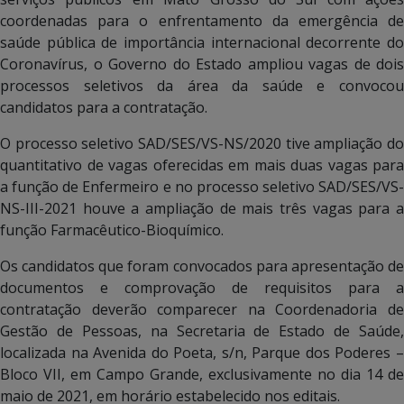
coordenadas para o enfrentamento da emergência de
saúde pública de importância internacional decorrente do
Coronavírus, o Governo do Estado ampliou vagas de dois
processos seletivos da área da saúde e convocou
candidatos para a contratação.
O processo seletivo SAD/SES/VS-NS/2020 tive ampliação do
quantitativo de vagas oferecidas em mais duas vagas para
a função de Enfermeiro e no processo seletivo SAD/SES/VS-
NS-III-2021 houve a ampliação de mais três vagas para a
função Farmacêutico-Bioquímico.
Os candidatos que foram convocados para apresentação de
documentos e comprovação de requisitos para a
contratação deverão comparecer na Coordenadoria de
Gestão de Pessoas, na Secretaria de Estado de Saúde,
localizada na Avenida do Poeta, s/n, Parque dos Poderes –
Bloco VII, em Campo Grande, exclusivamente no dia 14 de
maio de 2021, em horário estabelecido nos editais.