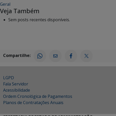
Geral
Veja Também
Sem posts recentes disponíveis.
Compartilhe:
LGPD
Fala Servidor
Acessibilidade
Ordem Cronológica de Pagamentos
Planos de Contratações Anuais