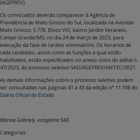
(AGEPREV).
Os convocados deverão comparecer à Agência de
Previdência de Mato Grosso do Sul, localizada na Avenida
Mato Grosso, 5.778, Bloco VIII, bairro Jardim Veraneio,
Campo Grande/MS, no dia 24 de março de 2023, para
execução da fase de caráter eliminatório. Os horários de
cada candidato, assim como as funções a qual estão
habilitados, estão especificados no anexo único do edital n.
47/2023, do processo seletivo SAD/AGEPREV/ANTEC/2021.
As demais informações sobre o processo seletivo podem
ser consultadas nas páginas 41 a 43 da edição n° 11.108 do
Diário Oficial do Estado
.
Marina Gabriely, estagiária SAD
Categorias :