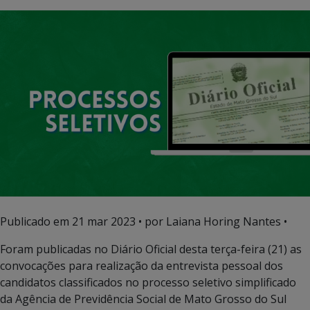
Publicado em
21 mar 2023
• por Laiana Horing Nantes •
Foram publicadas no Diário Oficial desta terça-feira (21) as
convocações para realização da entrevista pessoal dos
candidatos classificados no processo seletivo simplificado
da Agência de Previdência Social de Mato Grosso do Sul