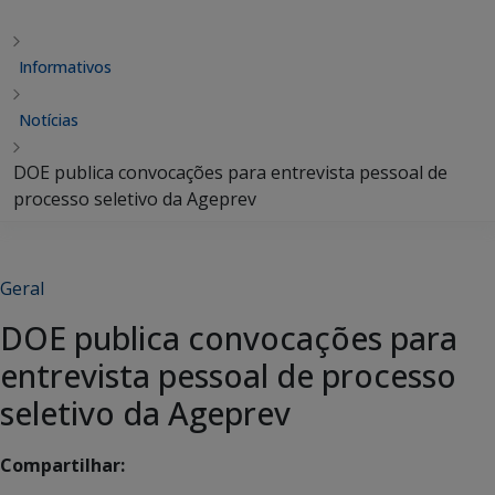
Informativos
Notícias
DOE publica convocações para entrevista pessoal de
processo seletivo da Ageprev
Geral
DOE publica convocações para
entrevista pessoal de processo
seletivo da Ageprev
Compartilhar: