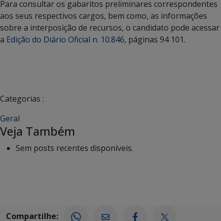
Para consultar os gabaritos preliminares correspondentes
aos seus respectivos cargos, bem como, as informações
sobre a interposição de recursos, o candidato pode acessar
a
Edição do Diário Oficial n. 10.846
, páginas 94 101.
Categorias :
Geral
Veja Também
Sem posts recentes disponíveis.
Compartilhe: