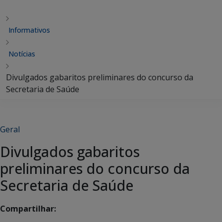
Informativos
Notícias
Divulgados gabaritos preliminares do concurso da
Secretaria de Saúde
Geral
Divulgados gabaritos
preliminares do concurso da
Secretaria de Saúde
Compartilhar: