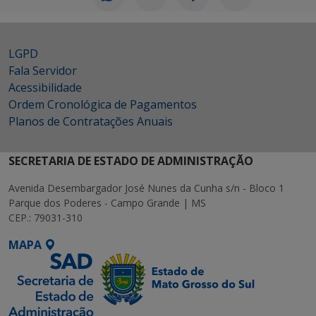
LGPD
Fala Servidor
Acessibilidade
Ordem Cronológica de Pagamentos
Planos de Contratações Anuais
SECRETARIA DE ESTADO DE ADMINISTRAÇÃO
Avenida Desembargador José Nunes da Cunha s/n - Bloco 1
Parque dos Poderes - Campo Grande | MS
CEP.: 79031-310
MAPA