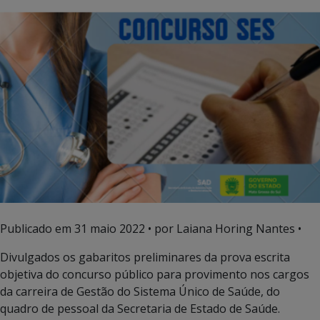
Publicado em
31 maio 2022
• por Laiana Horing Nantes •
Divulgados os gabaritos preliminares da prova escrita
objetiva do concurso público para provimento nos cargos
da carreira de Gestão do Sistema Único de Saúde, do
quadro de pessoal da Secretaria de Estado de Saúde.