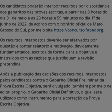
Os candidatos poderão interpor recursos por discordância
dos gabaritos das provas escritas, a partir das 8 horas do
dia 31 de maio e as 23 horas e 59 minutos do dia 1º de
junho de 2022, de acordo com o horário oficial de Mato
Grosso do Sul, por meio site
https://concurso.fapec.org
.
Os recursos interpostos deverão ser efetivados por
questão e conter relatório e motivação, devidamente
fundamentados, escritos de forma clara e objetiva e
instruídos com as razões que justifiquem a revisão
pretendida.
Após a publicação das decisões dos recursos interpostos
pelos candidatos contra o Gabarito Oficial Preliminar da
Prova Escrita Objetiva, será divulgado, também por meio de
edital próprio, o Gabarito Oficial Definitivo, o qual será
utilizado como instrumento para a correção da Prova
Escrita Objetiva.