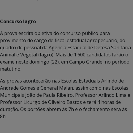
Concurso Iagro
A prova escrita objetiva do concurso público para
provimento do cargo de fiscal estadual agropecuário, do
quadro de pessoal da Agencia Estadual de Defesa Sanitária
Animal e Vegetal (Iagro). Mais de 1.600 candidatos farão o
exame neste domingo (22), em Campo Grande, no período
matutino.
As provas acontecerão nas Escolas Estaduais Arlindo de
Andrade Gomes e General Malan, assim como nas Escolas
Municipais João de Paula Ribeiro, Professor Arlindo Lima e
Professor Licurgo de Oliveiro Bastos e terá 4 horas de
duração. Os portões abrem às 7h e o fechamento será às
8h.