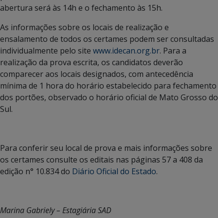
abertura será às 14h e o fechamento às 15h.
As informações sobre os locais de realização e
ensalamento de todos os certames podem ser consultadas
individualmente pelo site
www.idecan.org.br
. Para a
realização da prova escrita, os candidatos deverão
comparecer aos locais designados, com antecedência
mínima de 1 hora do horário estabelecido para fechamento
dos portões, observado o horário oficial de Mato Grosso do
Sul.
Para conferir seu local de prova e mais informações sobre
os certames consulte os editais nas páginas 57 a 408 da
edição n° 10.834 do
Diário Oficial do Estado
.
Marina Gabriely – Estagiária SAD