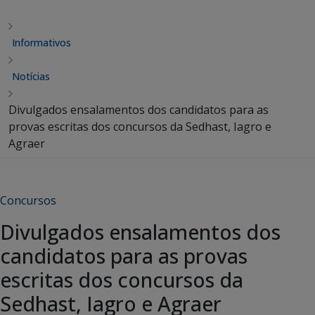
Informativos
Notícias
Divulgados ensalamentos dos candidatos para as
provas escritas dos concursos da Sedhast, Iagro e
Agraer
Concursos
Divulgados ensalamentos dos
candidatos para as provas
escritas dos concursos da
Sedhast, Iagro e Agraer