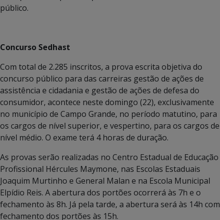
público.
Concurso Sedhast
Com total de 2.285 inscritos, a prova escrita objetiva do
concurso público para das carreiras gestão de ações de
assistência e cidadania e gestão de ações de defesa do
consumidor, acontece neste domingo (22), exclusivamente
no município de Campo Grande, no período matutino, para
os cargos de nível superior, e vespertino, para os cargos de
nível médio. O exame terá 4 horas de duração.
As provas serão realizadas no Centro Estadual de Educação
Profissional Hércules Maymone, nas Escolas Estaduais
Joaquim Murtinho e General Malan e na Escola Municipal
Elpídio Reis. A abertura dos portões ocorrerá às 7h e o
fechamento às 8h. Já pela tarde, a abertura será às 14h com
fechamento dos portões às 15h.