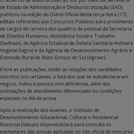
de Estado de Administração e Desburocratização (SAD),
publicou na edição do Diário Oficial desta terça-feira (17),
editais referentes aos Concursos Públicos para provimento
de cargos de carreira dos quadros de pessoal da Secretaria
de Direitos Humanos, Assistência Social e Trabalho
(Sedhast), da Agência Estadual de Defesa Sanitária Animal e
Vegetal (Iagro) e da Agência de Desenvolvimento Agrário e
Extensão Rural de Mato Grosso do Sul (Agraer).
Entre as publicações, estão as relações dos candidatos
inscritos nos certames, a lista dos que se autodeclararam
negros, índios e pessoa com deficiência, além das
solicitações de atendimento diferenciado ou condições
especiais no dia da prova.
Após a realização dos exames, o Instituto de
Desenvolvimento Educacional, Cultural e Assistencial
Nacional (Idecan) disponibilizará para consulta os
exemplares das provas aplicadas no site oficial do concurso