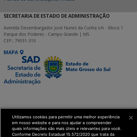
SECRETARIA DE ESTADO DE ADMINISTRAÇÃO
Avenida Desembargador José Nunes da Cunha s/n - Bloco 1
Parque dos Poderes - Campo Grande | MS
CEP.: 79031-310
MAPA
SETDIG | Secretaria-
Executiva de
Transformação Digital
Utilizamos cookies para permitir uma melhor experiência
get_footer();
em nosso website e para nos ajudar a compreender
quais informações são mais úteis e relevantes para você.
Conforme Decreto Estadual 15.572/2020 que trata da