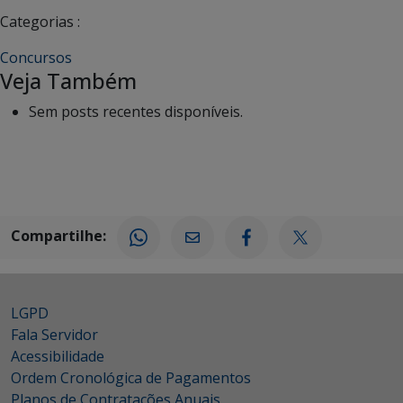
Categorias :
Concursos
Veja Também
Sem posts recentes disponíveis.
Compartilhe:
LGPD
Fala Servidor
Acessibilidade
Ordem Cronológica de Pagamentos
Planos de Contratações Anuais