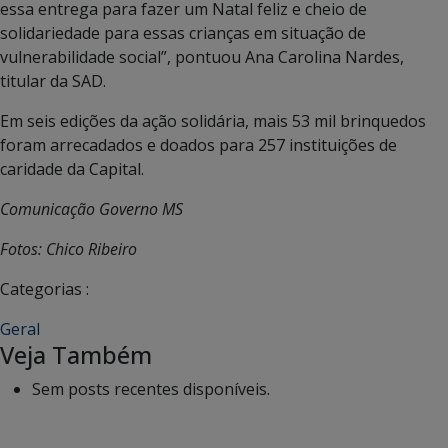
essa entrega para fazer um Natal feliz e cheio de
solidariedade para essas crianças em situação de
vulnerabilidade social”, pontuou Ana Carolina Nardes,
titular da SAD.
Em seis edições da ação solidária, mais 53 mil brinquedos
foram arrecadados e doados para 257 instituições de
caridade da Capital.
Comunicação Governo MS
Fotos: Chico Ribeiro
Categorias :
Geral
Veja Também
Sem posts recentes disponíveis.