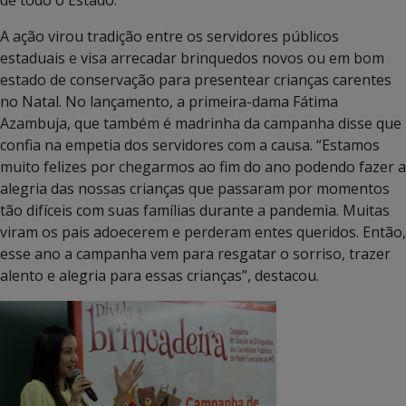
A ação virou tradição entre os servidores públicos
estaduais e visa arrecadar brinquedos novos ou em bom
estado de conservação para presentear crianças carentes
no Natal. No lançamento, a primeira-dama Fátima
Azambuja, que também é madrinha da campanha disse que
confia na empetia dos servidores com a causa.
“Estamos
muito felizes por chegarmos ao fim do ano podendo fazer a
alegria das nossas crianças que passaram por momentos
tão difíceis com suas famílias durante a pandemia. Muitas
viram os pais adoecerem e perderam entes queridos. Então,
esse ano a campanha vem para resgatar o sorriso, trazer
alento e alegria para essas crianças”, destacou.