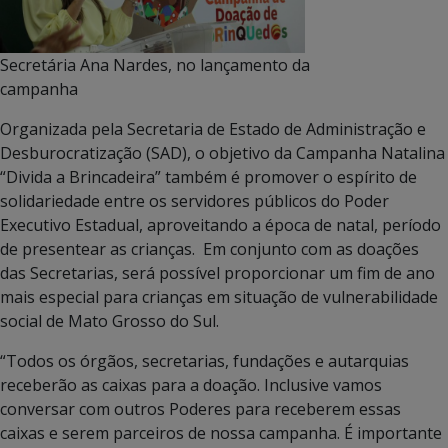
Secretária Ana Nardes, no lançamento da
campanha
Organizada pela Secretaria de Estado de Administração e
Desburocratização (SAD), o objetivo da Campanha Natalina
“Divida a Brincadeira” também é promover o espírito de
solidariedade entre os servidores públicos do Poder
Executivo Estadual, aproveitando a época de natal, período
de presentear as crianças. Em conjunto com as doações
das Secretarias, será possível proporcionar um fim de ano
mais especial para crianças em situação de vulnerabilidade
social de Mato Grosso do Sul.
“Todos os órgãos, secretarias, fundações e autarquias
receberão as caixas para a doação. Inclusive vamos
conversar com outros Poderes para receberem essas
caixas e serem parceiros de nossa campanha. É importante