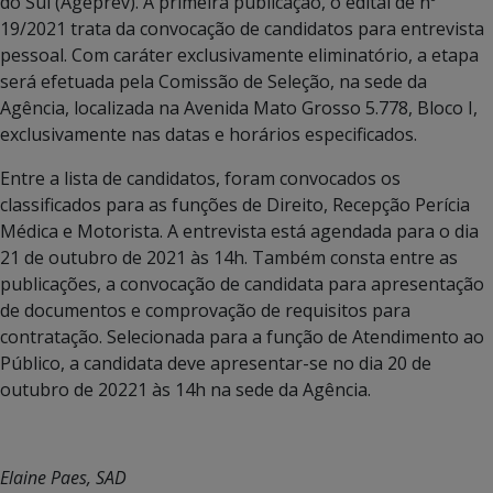
do Sul (Ageprev). A primeira publicação, o edital de nº
19/2021 trata da convocação de candidatos para entrevista
pessoal. Com caráter exclusivamente eliminatório, a etapa
será efetuada pela Comissão de Seleção, na sede da
Agência, localizada na Avenida Mato Grosso 5.778, Bloco I,
exclusivamente nas datas e horários especificados.
Entre a lista de candidatos, foram convocados os
classificados para as funções de Direito, Recepção Perícia
Médica e Motorista. A entrevista está agendada para o dia
21 de outubro de 2021 às 14h. Também consta entre as
publicações, a convocação de candidata para apresentação
de documentos e comprovação de requisitos para
contratação. Selecionada para a função de Atendimento ao
Público, a candidata deve apresentar-se no dia 20 de
outubro de 20221 às 14h na sede da Agência.
Elaine Paes, SAD