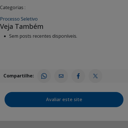
Categorias :
Processo Seletivo
Veja Também
Sem posts recentes disponíveis.
Compartilhe:
Avaliar este site