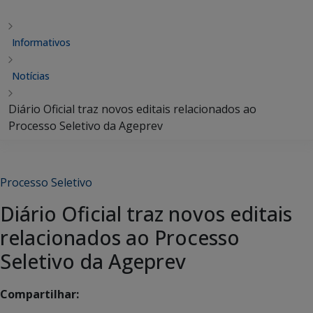
Informativos
Notícias
Diário Oficial traz novos editais relacionados ao
Processo Seletivo da Ageprev
Processo Seletivo
Diário Oficial traz novos editais
relacionados ao Processo
Seletivo da Ageprev
Compartilhar: