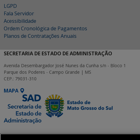
LGPD
Fala Servidor
Acessibilidade
Ordem Cronológica de Pagamentos
Planos de Contratações Anuais
SECRETARIA DE ESTADO DE ADMINISTRAÇÃO
Avenida Desembargador José Nunes da Cunha s/n - Bloco 1
Parque dos Poderes - Campo Grande | MS
CEP.: 79031-310
MAPA
SETDIG | Secretaria-
Executiva de