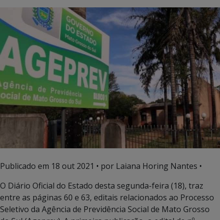
Publicado em
18 out 2021
• por Laiana Horing Nantes •
O Diário Oficial do Estado desta segunda-feira (18), traz
entre as páginas 60 e 63, editais relacionados ao Processo
Seletivo da Agência de Previdência Social de Mato Grosso