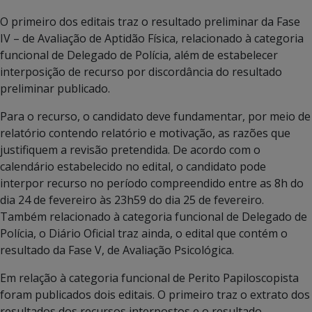
O primeiro dos editais traz o resultado preliminar da Fase
IV – de Avaliação de Aptidão Física, relacionado à categoria
funcional de Delegado de Polícia, além de estabelecer
interposição de recurso por discordância do resultado
preliminar publicado.
Para o recurso, o candidato deve fundamentar, por meio de
relatório contendo relatório e motivação, as razões que
justifiquem a revisão pretendida. De acordo com o
calendário estabelecido no edital, o candidato pode
interpor recurso no período compreendido entre as 8h do
dia 24 de fevereiro às 23h59 do dia 25 de fevereiro.
Também relacionado à categoria funcional de Delegado de
Polícia, o Diário Oficial traz ainda, o edital que contém o
resultado da Fase V, de Avaliação Psicológica.
Em relação à categoria funcional de Perito Papiloscopista
foram publicados dois editais. O primeiro traz o extrato dos
resultados dos recursos interpostos e o resultado