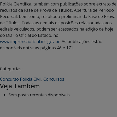
Polícia Científica, também com publicações sobre extrato de
recursos da Fase de Prova de Títulos, Abertura de Período
Recursal, bem como, resultado preliminar da Fase de Prova
de Títulos. Todas as demais disposições relacionadas aos
editais veiculados, podem ser acessados na edição de hoje
do Diário Oficial do Estado, no
www.imprensaoficial.ms.gov.br
. As publicações estão
disponíveis entre as páginas 46 e 171.
Categorias :
Concurso Polícia Civil
,
Concursos
Veja Também
Sem posts recentes disponíveis.