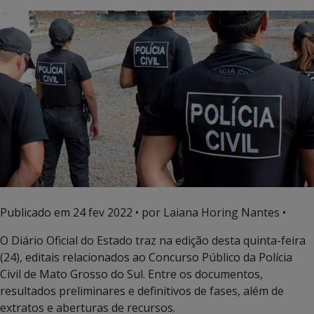
Publicado em
24 fev 2022
• por Laiana Horing Nantes •
O Diário Oficial do Estado traz na edição desta quinta-feira
(24), editais relacionados ao Concurso Público da Polícia
Civil de Mato Grosso do Sul. Entre os documentos,
resultados preliminares e definitivos de fases, além de
extratos e aberturas de recursos.