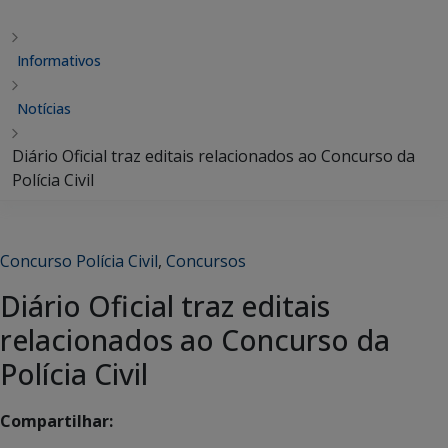
Informativos
Notícias
Diário Oficial traz editais relacionados ao Concurso da
Polícia Civil
Concurso Polícia Civil
,
Concursos
Diário Oficial traz editais
relacionados ao Concurso da
Polícia Civil
Compartilhar: