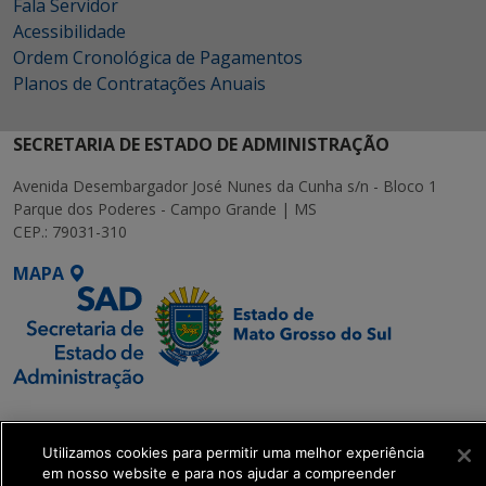
Fala Servidor
Acessibilidade
Ordem Cronológica de Pagamentos
Planos de Contratações Anuais
SECRETARIA DE ESTADO DE ADMINISTRAÇÃO
Avenida Desembargador José Nunes da Cunha s/n - Bloco 1
Parque dos Poderes - Campo Grande | MS
CEP.: 79031-310
MAPA
SETDIG | Secretaria-
Executiva de
Utilizamos cookies para permitir uma melhor experiência
Transformação Digital
em nosso website e para nos ajudar a compreender