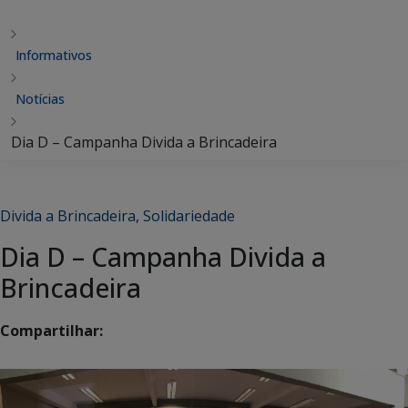
Informativos
Notícias
Dia D – Campanha Divida a Brincadeira
Divida a Brincadeira
,
Solidariedade
Dia D – Campanha Divida a
Brincadeira
Compartilhar: