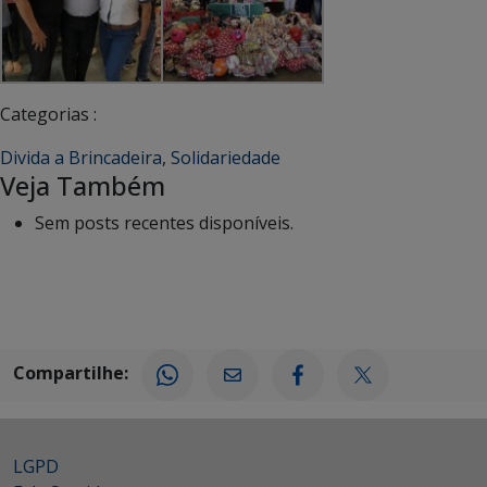
Categorias :
Divida a Brincadeira
,
Solidariedade
Veja Também
Sem posts recentes disponíveis.
Compartilhe:
LGPD