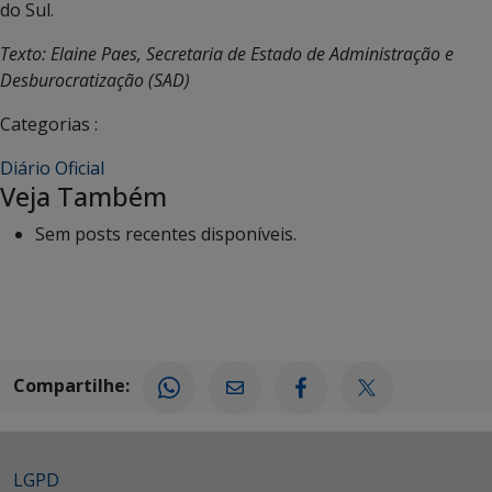
do Sul.
Texto: Elaine Paes, Secretaria de Estado de Administração e
Desburocratização (SAD)
Categorias :
Diário Oficial
Veja Também
Sem posts recentes disponíveis.
Compartilhe:
LGPD