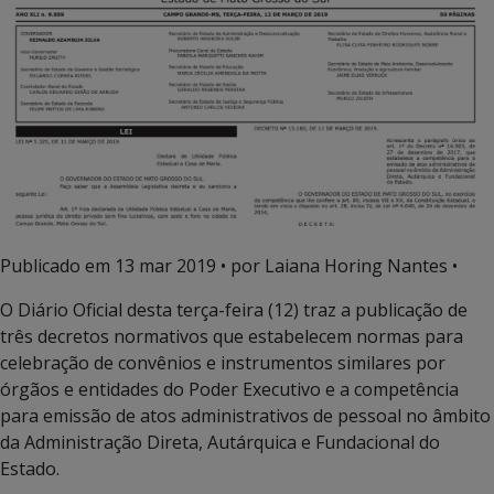
Publicado em
13 mar 2019
• por Laiana Horing Nantes •
O Diário Oficial desta terça-feira (12) traz a publicação de
três decretos normativos que estabelecem normas para
celebração de convênios e instrumentos similares por
órgãos e entidades do Poder Executivo e a competência
para emissão de atos administrativos de pessoal no âmbito
da Administração Direta, Autárquica e Fundacional do
Estado.