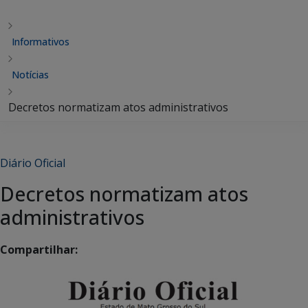
Informativos
Notícias
Decretos normatizam atos administrativos
Diário Oficial
Decretos normatizam atos
administrativos
Compartilhar: