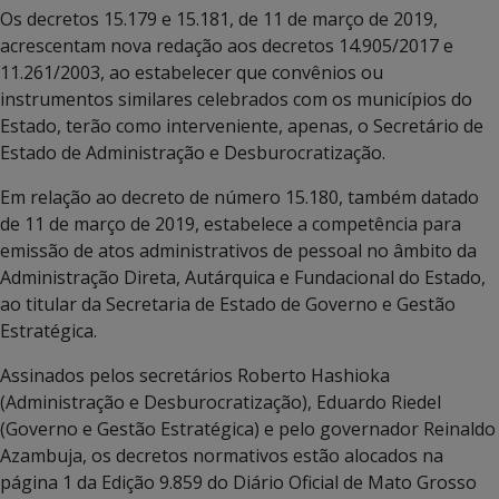
Os decretos 15.179 e 15.181, de 11 de março de 2019,
acrescentam nova redação aos decretos 14.905/2017 e
11.261/2003, ao estabelecer que convênios ou
instrumentos similares celebrados com os municípios do
Estado, terão como interveniente, apenas, o Secretário de
Estado de Administração e Desburocratização.
Em relação ao decreto de número 15.180, também datado
de 11 de março de 2019, estabelece a competência para
emissão de atos administrativos de pessoal no âmbito da
Administração Direta, Autárquica e Fundacional do Estado,
ao titular da Secretaria de Estado de Governo e Gestão
Estratégica.
Assinados pelos secretários Roberto Hashioka
(Administração e Desburocratização), Eduardo Riedel
(Governo e Gestão Estratégica) e pelo governador Reinaldo
Azambuja, os decretos normativos estão alocados na
página 1 da Edição 9.859 do Diário Oficial de Mato Grosso