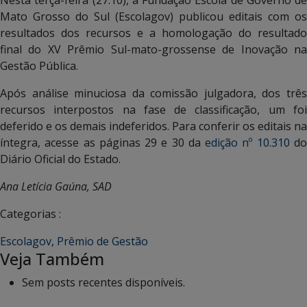
Mato Grosso do Sul (Escolagov) publicou editais com os
resultados dos recursos e a homologação do resultado
final do XV Prêmio Sul-mato-grossense de Inovação na
Gestão Pública.
Após análise minuciosa da comissão julgadora, dos três
recursos interpostos na fase de classificação, um foi
deferido e os demais indeferidos. Para conferir os editais na
íntegra, acesse as páginas 29 e 30 da
edição nº 10.310
d
Diário Oficial do Estado.
Ana Letícia Gaúna, SAD
Categorias :
Escolagov
,
Prêmio de Gestão
Veja Também
Sem posts recentes disponíveis.