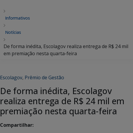
Informativos
Notícias
De forma inédita, Escolagov realiza entrega de R$ 24 mil
em premiação nesta quarta-feira
Escolagov
,
Prêmio de Gestão
De forma inédita, Escolagov
realiza entrega de R$ 24 mil em
premiação nesta quarta-feira
Compartilhar: