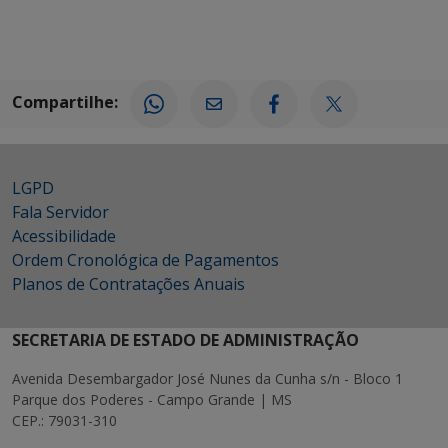
Compartilhe:
LGPD
Fala Servidor
Acessibilidade
Ordem Cronológica de Pagamentos
Planos de Contratações Anuais
SECRETARIA DE ESTADO DE ADMINISTRAÇÃO
Avenida Desembargador José Nunes da Cunha s/n - Bloco 1
Parque dos Poderes - Campo Grande | MS
CEP.: 79031-310