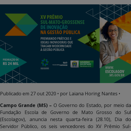
Publicado em
27 out 2020
• por Laiana Horing Nantes •
Campo Grande (MS) –
O Governo do Estado, por meio d
Fundação Escola de Governo de Mato Grosso do Sul
(Escolagov), anuncia nesta quarta-feira (28.10), Dia do
Servidor Público, os seis vencedores do XV Prêmio Sul-