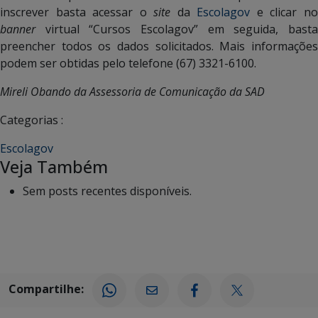
inscrever basta acessar o
site
da
Escolagov
e clicar n
banner
virtual “Cursos Escolagov” em seguida, basta
preencher todos os dados solicitados. Mais informações
podem ser obtidas pelo telefone (67) 3321-6100.
Mireli Obando da Assessoria de Comunicação da SAD
Categorias :
Escolagov
Veja Também
Sem posts recentes disponíveis.
Compartilhe: