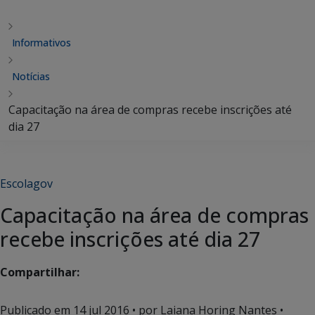
Informativos
Notícias
Capacitação na área de compras recebe inscrições até
dia 27
Escolagov
Capacitação na área de compras
recebe inscrições até dia 27
Compartilhar:
Publicado em
14 jul 2016
• por Laiana Horing Nantes •