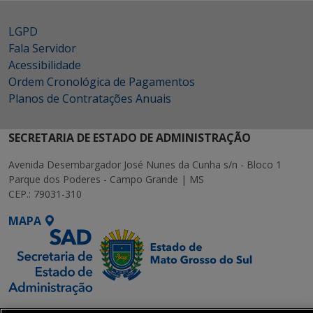
LGPD
Fala Servidor
Acessibilidade
Ordem Cronológica de Pagamentos
Planos de Contratações Anuais
SECRETARIA DE ESTADO DE ADMINISTRAÇÃO
Avenida Desembargador José Nunes da Cunha s/n - Bloco 1
Parque dos Poderes - Campo Grande | MS
CEP.: 79031-310
MAPA
SETDIG | Secretaria-