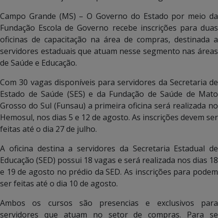
Campo Grande (MS) – O Governo do Estado por meio da
Fundação Escola de Governo recebe inscrições para duas
oficinas de capacitação na área de compras, destinada a
servidores estaduais que atuam nesse segmento nas áreas
de Saúde e Educação.
Com 30 vagas disponíveis para servidores da Secretaria de
Estado de Saúde (SES) e da Fundação de Saúde de Mato
Grosso do Sul (Funsau) a primeira oficina será realizada no
Hemosul, nos dias 5 e 12 de agosto. As inscrições devem ser
feitas até o dia 27 de julho.
A oficina destina a servidores da Secretaria Estadual de
Educação (SED) possui 18 vagas e será realizada nos dias 18
e 19 de agosto no prédio da SED. As inscrições para podem
ser feitas até o dia 10 de agosto.
Ambos os cursos são presencias e exclusivos para
servidores que atuam no setor de compras. Para se