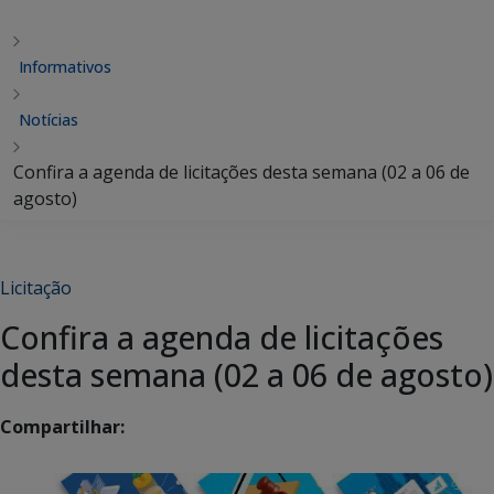
Informativos
Notícias
Confira a agenda de licitações desta semana (02 a 06 de
agosto)
Licitação
Confira a agenda de licitações
desta semana (02 a 06 de agosto)
Compartilhar: