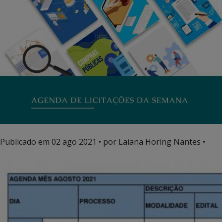
Publicado em
02 ago 2021
• por Laiana Horing Nantes •