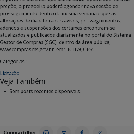
pregão, a pregoeira poderá agendar nova sessão de
prosseguimento dentro da mesma semana e que as
alterações de dia e hora dos avisos, prosseguimentos,
adendos e suspensões dos certames encontram-se
atualizados e publicados diariamente no portal do Sistema
Gestor de Compras (SGC), dentro da área pública,
www.compras.ms.gov.br, em ‘LICITAÇÕES’.
Categorias :
Licitação
Veja Também
Sem posts recentes disponíveis.
Compartilhe: