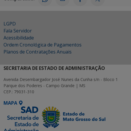
LGPD
Fala Servidor
Acessibilidade
Ordem Cronológica de Pagamentos
Planos de Contratações Anuais
SECRETARIA DE ESTADO DE ADMINISTRAÇÃO
Avenida Desembargador José Nunes da Cunha s/n - Bloco 1
Parque dos Poderes - Campo Grande | MS
CEP.: 79031-310
MAPA