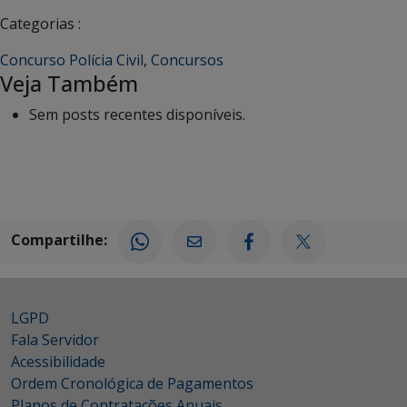
Categorias :
Concurso Polícia Civil
,
Concursos
Veja Também
Sem posts recentes disponíveis.
Compartilhe:
LGPD
Fala Servidor
Acessibilidade
Ordem Cronológica de Pagamentos
Planos de Contratações Anuais