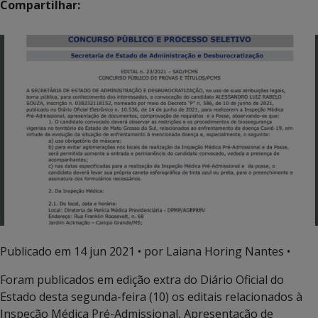
Compartilhar:
Publicado em
14 jun 2021
• por Laiana Horing Nantes •
Foram publicados em edição extra do Diário Oficial do
Estado desta segunda-feira (10) os editais relacionados à
Inspeção Médica Pré-Admissional, Apresentação de