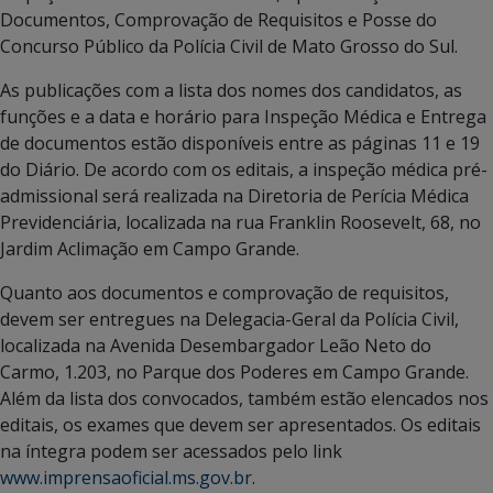
Documentos, Comprovação de Requisitos e Posse do
Concurso Público da Polícia Civil de Mato Grosso do Sul.
As publicações com a lista dos nomes dos candidatos, as
funções e a data e horário para Inspeção Médica e Entrega
de documentos estão disponíveis entre as páginas 11 e 19
do Diário. De acordo com os editais, a inspeção médica pré-
admissional será realizada na Diretoria de Perícia Médica
Previdenciária, localizada na rua Franklin Roosevelt, 68, no
Jardim Aclimação em Campo Grande.
Quanto aos documentos e comprovação de requisitos,
devem ser entregues na Delegacia-Geral da Polícia Civil,
localizada na Avenida Desembargador Leão Neto do
Carmo, 1.203, no Parque dos Poderes em Campo Grande.
Além da lista dos convocados, também estão elencados nos
editais, os exames que devem ser apresentados. Os editais
na íntegra podem ser acessados pelo link
www.imprensaoficial.ms.gov.br
.