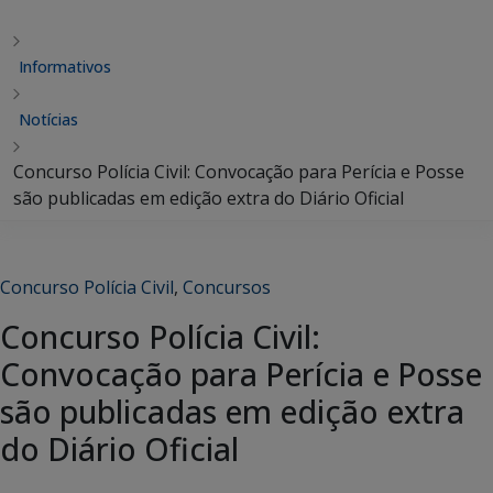
Informativos
Notícias
Concurso Polícia Civil: Convocação para Perícia e Posse
são publicadas em edição extra do Diário Oficial
Concurso Polícia Civil
,
Concursos
Concurso Polícia Civil:
Convocação para Perícia e Posse
são publicadas em edição extra
do Diário Oficial