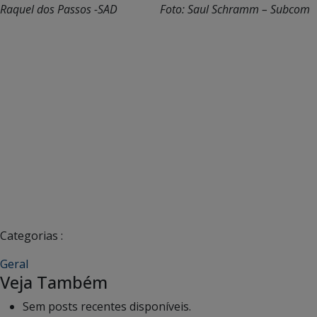
Raquel dos Passos -SAD Foto: Saul Schramm – Subcom
Categorias :
Geral
Veja Também
Sem posts recentes disponíveis.