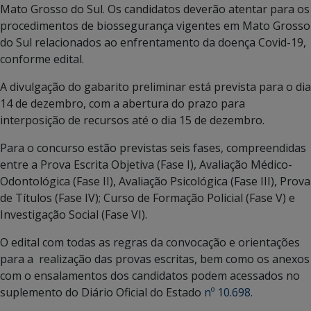
Mato Grosso do Sul. Os candidatos deverão atentar para os
procedimentos de biossegurança vigentes em Mato Grosso
do Sul relacionados ao enfrentamento da doença Covid-19,
conforme edital.
A divulgação do gabarito preliminar está prevista para o dia
14 de dezembro, com a abertura do prazo para
interposição de recursos até o dia 15 de dezembro.
Para o concurso estão previstas seis fases, compreendidas
entre a Prova Escrita Objetiva (Fase I), Avaliação Médico-
Odontológica (Fase II), Avaliação Psicológica (Fase III), Prova
de Títulos (Fase IV); Curso de Formação Policial (Fase V) e
Investigação Social (Fase VI).
O edital com todas as regras da convocação e orientações
para a realização das provas escritas, bem como os anexos
com o ensalamentos dos candidatos podem acessados no
suplemento do Diário Oficial do Estado
nº 10.698.