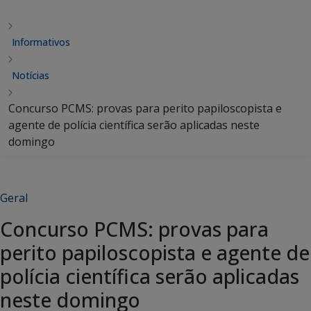
Informativos
Notícias
Concurso PCMS: provas para perito papiloscopista e
agente de polícia científica serão aplicadas neste
domingo
Geral
Concurso PCMS: provas para
perito papiloscopista e agente de
polícia científica serão aplicadas
neste domingo