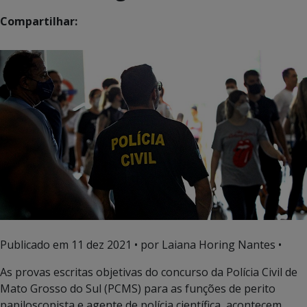
Compartilhar:
Publicado em
11 dez 2021
• por Laiana Horing Nantes •
As provas escritas objetivas do concurso da Polícia Civil de
Mato Grosso do Sul (PCMS) para as funções de perito
papiloscopista e agente de polícia científica, acontecem