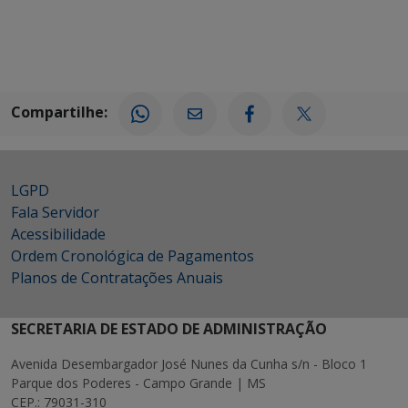
Compartilhe:
LGPD
Fala Servidor
Acessibilidade
Ordem Cronológica de Pagamentos
Planos de Contratações Anuais
SECRETARIA DE ESTADO DE ADMINISTRAÇÃO
Avenida Desembargador José Nunes da Cunha s/n - Bloco 1
Parque dos Poderes - Campo Grande | MS
CEP.: 79031-310