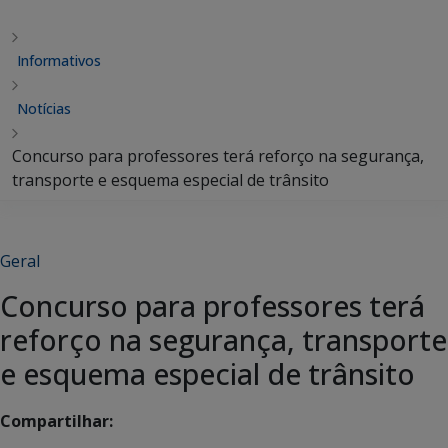
Informativos
Notícias
Concurso para professores terá reforço na segurança,
transporte e esquema especial de trânsito
Geral
Concurso para professores terá
reforço na segurança, transporte
e esquema especial de trânsito
Compartilhar: