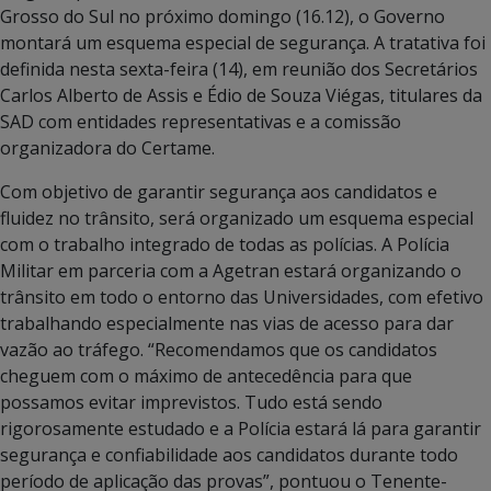
Grosso do Sul no próximo domingo (16.12), o Governo
montará um esquema especial de segurança. A tratativa foi
definida nesta sexta-feira (14), em reunião dos Secretários
Carlos Alberto de Assis e Édio de Souza Viégas, titulares da
SAD com entidades representativas e a comissão
organizadora do Certame.
Com objetivo de garantir segurança aos candidatos e
fluidez no trânsito, será organizado um esquema especial
com o trabalho integrado de todas as polícias. A Polícia
Militar em parceria com a Agetran estará organizando o
trânsito em todo o entorno das Universidades, com efetivo
trabalhando especialmente nas vias de acesso para dar
vazão ao tráfego. “Recomendamos que os candidatos
cheguem com o máximo de antecedência para que
possamos evitar imprevistos. Tudo está sendo
rigorosamente estudado e a Polícia estará lá para garantir
segurança e confiabilidade aos candidatos durante todo
período de aplicação das provas”, pontuou o Tenente-