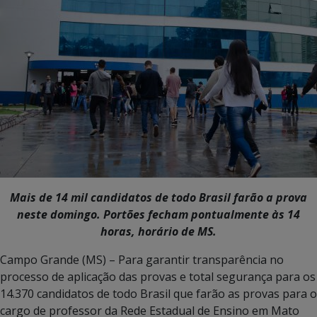
Mais de 14 mil candidatos de todo Brasil farão a prova
neste domingo. Portões fecham pontualmente às 14
horas, horário de MS.
Campo Grande (MS) – Para garantir transparência no
processo de aplicação das provas e total segurança para os
14.370 candidatos de todo Brasil que farão as provas para o
cargo de professor da Rede Estadual de Ensino em Mato