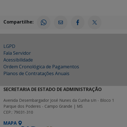
Compartilhe:
LGPD
Fala Servidor
Acessibilidade
Ordem Cronológica de Pagamentos
Planos de Contratações Anuais
SECRETARIA DE ESTADO DE ADMINISTRAÇÃO
Avenida Desembargador José Nunes da Cunha s/n - Bloco 1
Parque dos Poderes - Campo Grande | MS
CEP.: 79031-310
MAPA