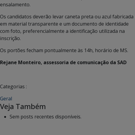
ensalamento.
Os candidatos deverão levar caneta preta ou azul fabricada
em material transparente e um documento de identidade
com foto, preferencialmente a identificação utilizada na
inscrição.
Os portões fecham pontualmente às 14h, horário de MS.
Rejane Monteiro, assessoria de comunicação da SAD
Categorias :
Geral
Veja Também
Sem posts recentes disponíveis.