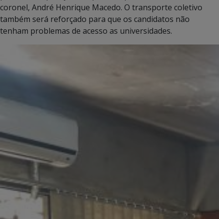
coronel, André Henrique Macedo. O transporte coletivo
também será reforçado para que os candidatos não
tenham problemas de acesso as universidades.