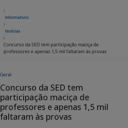
Informativos
Notícias
Concurso da SED tem participação maciça de
professores e apenas 1,5 mil faltaram às provas
Geral
Concurso da SED tem
participação maciça de
professores e apenas 1,5 mil
faltaram às provas