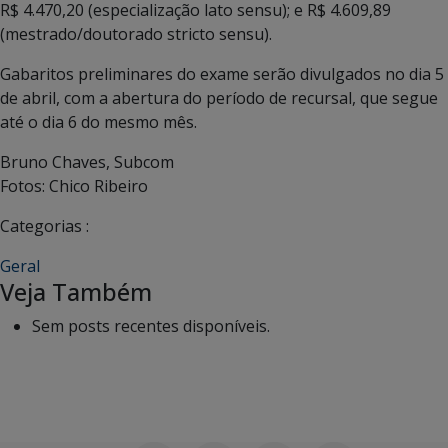
R$ 4.470,20 (especialização lato sensu); e R$ 4.609,89
(mestrado/doutorado stricto sensu).
Gabaritos preliminares do exame serão divulgados no dia 5
de abril, com a abertura do período de recursal, que segue
até o dia 6 do mesmo mês.
Bruno Chaves, Subcom
Fotos: Chico Ribeiro
Categorias :
Geral
Veja Também
Sem posts recentes disponíveis.