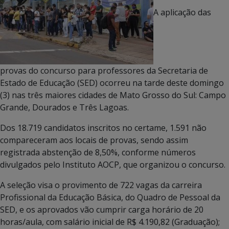
A aplicação das
provas do concurso para professores da Secretaria de
Estado de Educação (SED) ocorreu na tarde deste domingo
(3) nas três maiores cidades de Mato Grosso do Sul: Campo
Grande, Dourados e Três Lagoas.
Dos 18.719 candidatos inscritos no certame, 1.591 não
compareceram aos locais de provas, sendo assim
registrada abstenção de 8,50%, conforme números
divulgados pelo Instituto AOCP, que organizou o concurso.
A seleção visa o provimento de 722 vagas da carreira
Profissional da Educação Básica, do Quadro de Pessoal da
SED, e os aprovados vão cumprir carga horário de 20
horas/aula, com salário inicial de R$ 4.190,82 (Graduação);