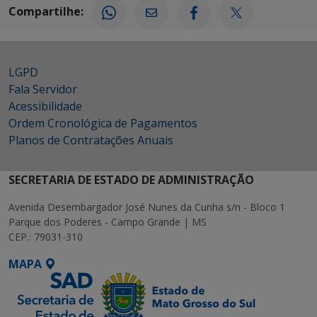
Compartilhe:
LGPD
Fala Servidor
Acessibilidade
Ordem Cronológica de Pagamentos
Planos de Contratações Anuais
SECRETARIA DE ESTADO DE ADMINISTRAÇÃO
Avenida Desembargador José Nunes da Cunha s/n - Bloco 1
Parque dos Poderes - Campo Grande | MS
CEP.: 79031-310
MAPA