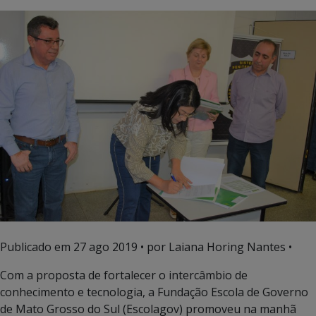
Publicado em
27 ago 2019
• por Laiana Horing Nantes •
Com a proposta de fortalecer o intercâmbio de
conhecimento e tecnologia, a Fundação Escola de Governo
de Mato Grosso do Sul (Escolagov) promoveu na manhã