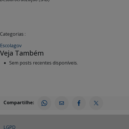
Categorias :
Escolagov
Veja Também
Sem posts recentes disponíveis.
Compartilhe:
LGPD