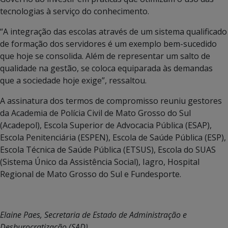
tecnologias à serviço do conhecimento.
“A integração das escolas através de um sistema qualificado
de formação dos servidores é um exemplo bem-sucedido
que hoje se consolida. Além de representar um salto de
qualidade na gestão, se coloca equiparada às demandas
que a sociedade hoje exige”, ressaltou.
A assinatura dos termos de compromisso reuniu gestores
da Academia de Polícia Civil de Mato Grosso do Sul
(Acadepol), Escola Superior de Advocacia Pública (ESAP),
Escola Penitenciária (ESPEN), Escola de Saúde Pública (ESP),
Escola Técnica de Saúde Pública (ETSUS), Escola do SUAS
(Sistema Único da Assistência Social), Iagro, Hospital
Regional de Mato Grosso do Sul e Fundesporte.
Elaine Paes, Secretaria de Estado de Administração e
Desburocratização (SAD)