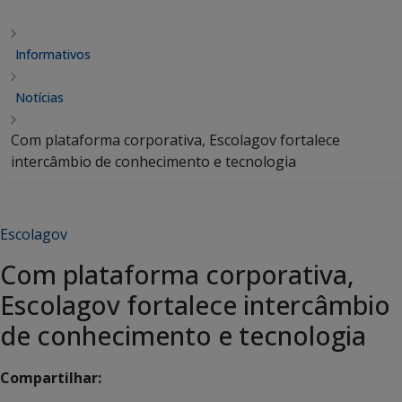
Informativos
Notícias
Com plataforma corporativa, Escolagov fortalece
intercâmbio de conhecimento e tecnologia
Escolagov
Com plataforma corporativa,
Escolagov fortalece intercâmbio
de conhecimento e tecnologia
Compartilhar: