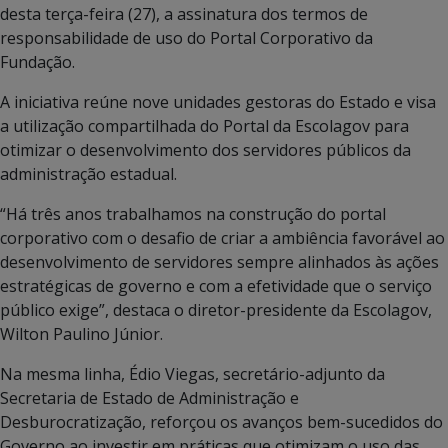
desta terça-feira (27), a assinatura dos termos de
responsabilidade de uso do Portal Corporativo da
Fundação.
A iniciativa reúne nove unidades gestoras do Estado e visa
a utilização compartilhada do Portal da Escolagov para
otimizar o desenvolvimento dos servidores públicos da
administração estadual.
“Há três anos trabalhamos na construção do portal
corporativo com o desafio de criar a ambiência favorável ao
desenvolvimento de servidores sempre alinhados às ações
estratégicas de governo e com a efetividade que o serviço
público exige”, destaca o diretor-presidente da Escolagov,
Wilton Paulino Júnior.
Na mesma linha, Édio Viegas, secretário-adjunto da
Secretaria de Estado de Administração e
Desburocratização, reforçou os avanços bem-sucedidos do
Governo ao investir em práticas que otimizam o uso das