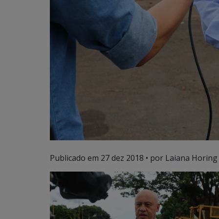
Publicado em
27 dez 2018
• por Laiana Horing