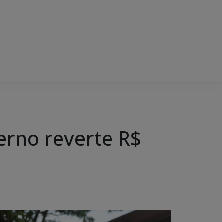
erno reverte R$