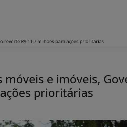
o reverte R$ 11,7 milhões para ações prioritárias
s móveis e imóveis, Gov
ações prioritárias