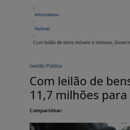
Informativos
Notícias
Com leilão de bens móveis e imóveis, Govern
Gestão Pública
Com leilão de ben
11,7 milhões para 
Compartilhar: