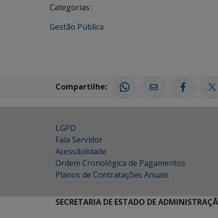
Categorias :
Gestão Pública
Compartilhe:
LGPD
Fala Servidor
Acessibilidade
Ordem Cronológica de Pagamentos
Planos de Contratações Anuais
SECRETARIA DE ESTADO DE ADMINISTRAÇ