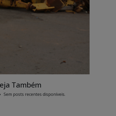
eja Também
Sem posts recentes disponíveis.