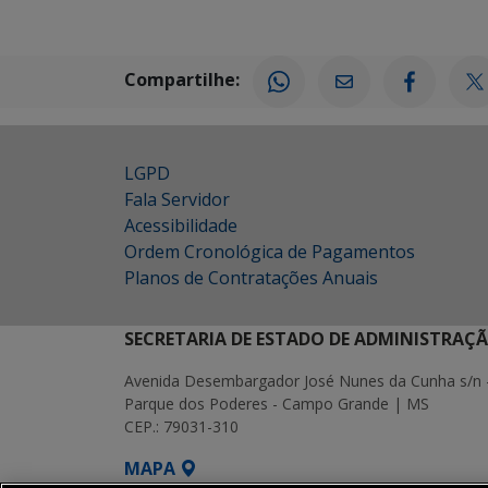
Compartilhe:
LGPD
Fala Servidor
Acessibilidade
Ordem Cronológica de Pagamentos
Planos de Contratações Anuais
SECRETARIA DE ESTADO DE ADMINISTRAÇ
Avenida Desembargador José Nunes da Cunha s/n 
Parque dos Poderes - Campo Grande | MS
CEP.: 79031-310
MAPA