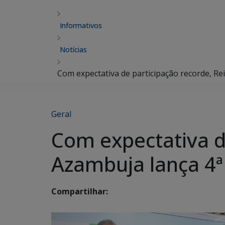
Informativos
Notícias
Com expectativa de participação recorde, R
Geral
Com expectativa d
Azambuja lança 4
Compartilhar: