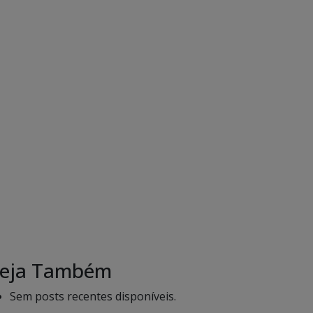
eja Também
Sem posts recentes disponíveis.