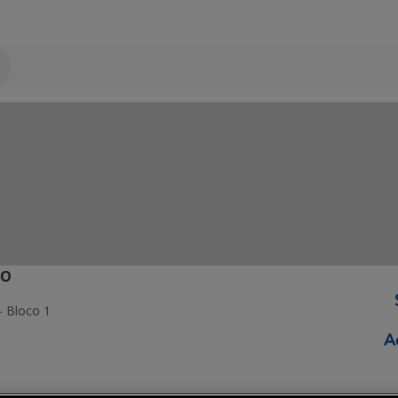
ÃO
- Bloco 1