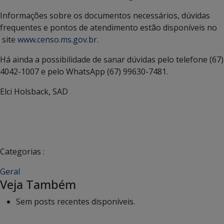
Informações sobre os documentos necessários, dúvidas
frequentes e pontos de atendimento estão disponíveis no
site
www.censo.ms.gov.br
.
Há ainda a possibilidade de sanar dúvidas pelo telefone (67)
4042-1007 e pelo WhatsApp (67) 99630-7481.
Elci Holsback, SAD
Categorias :
Geral
Veja Também
Sem posts recentes disponíveis.