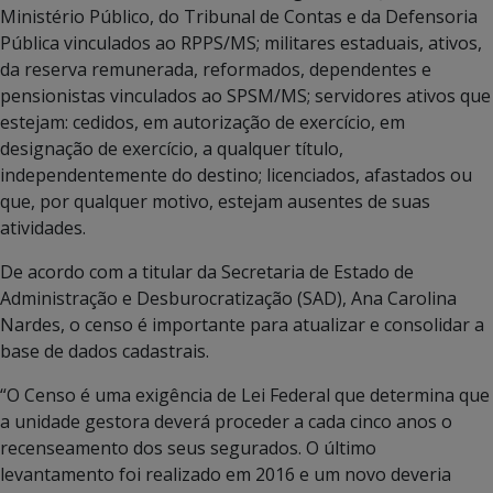
Ministério Público, do Tribunal de Contas e da Defensoria
Pública vinculados ao RPPS/MS; militares estaduais, ativos,
da reserva remunerada, reformados, dependentes e
pensionistas vinculados ao SPSM/MS; servidores ativos que
estejam: cedidos, em autorização de exercício, em
designação de exercício, a qualquer título,
independentemente do destino; licenciados, afastados ou
que, por qualquer motivo, estejam ausentes de suas
atividades.
De acordo com a titular da Secretaria de Estado de
Administração e Desburocratização (SAD), Ana Carolina
Nardes, o censo é importante para atualizar e consolidar a
base de dados cadastrais.
“O Censo é uma exigência de Lei Federal que determina que
a unidade gestora deverá proceder a cada cinco anos o
recenseamento dos seus segurados. O último
levantamento foi realizado em 2016 e um novo deveria