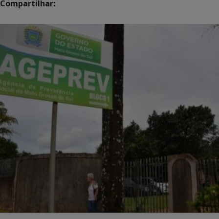
Compartilhar: