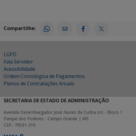
Compartilhe:
LGPD
Fala Servidor
Acessibilidade
Ordem Cronológica de Pagamentos
Planos de Contratações Anuais
SECRETARIA DE ESTADO DE ADMINISTRAÇÃO
Avenida Desembargador José Nunes da Cunha s/n - Bloco 1
Parque dos Poderes - Campo Grande | MS
CEP.: 79031-310