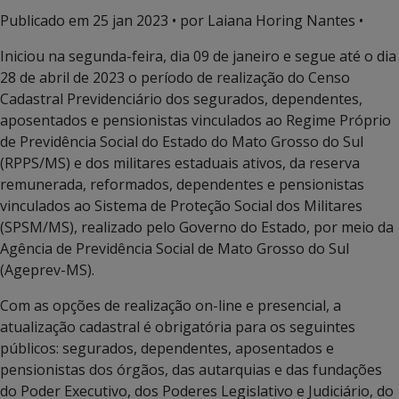
Publicado em
25 jan 2023
• por Laiana Horing Nantes •
Iniciou na segunda-feira, dia 09 de janeiro e segue até o dia
28 de abril de 2023 o período de realização do Censo
Cadastral Previdenciário dos segurados, dependentes,
aposentados e pensionistas vinculados ao Regime Próprio
de Previdência Social do Estado do Mato Grosso do Sul
(RPPS/MS) e dos militares estaduais ativos, da reserva
remunerada, reformados, dependentes e pensionistas
vinculados ao Sistema de Proteção Social dos Militares
(SPSM/MS), realizado pelo Governo do Estado, por meio da
Agência de Previdência Social de Mato Grosso do Sul
(Ageprev-MS).
Com as opções de realização on-line e presencial, a
atualização cadastral é obrigatória para os seguintes
públicos: segurados, dependentes, aposentados e
pensionistas dos órgãos, das autarquias e das fundações
do Poder Executivo, dos Poderes Legislativo e Judiciário, do