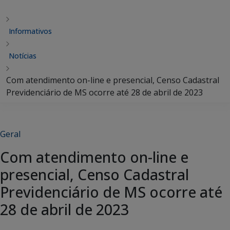
Informativos
Notícias
Com atendimento on-line e presencial, Censo Cadastral
Previdenciário de MS ocorre até 28 de abril de 2023
Geral
Com atendimento on-line e
presencial, Censo Cadastral
Previdenciário de MS ocorre até
28 de abril de 2023