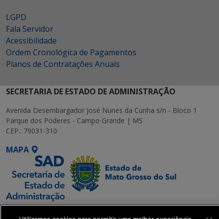
LGPD
Fala Servidor
Acessibilidade
Ordem Cronológica de Pagamentos
Planos de Contratações Anuais
SECRETARIA DE ESTADO DE ADMINISTRAÇÃO
Avenida Desembargador José Nunes da Cunha s/n - Bloco 1
Parque dos Poderes - Campo Grande | MS
CEP.: 79031-310
MAPA
SETDIG | Secretaria-