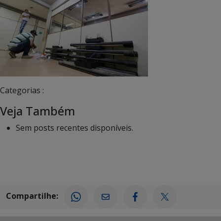
Categorias :
Veja Também
Sem posts recentes disponíveis.
Compartilhe: