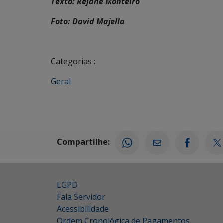
Texto: Rejane Monteiro
Foto: David Majella
Categorias :
Geral
Compartilhe:
LGPD
Fala Servidor
Acessibilidade
Ordem Cronológica de Pagamentos