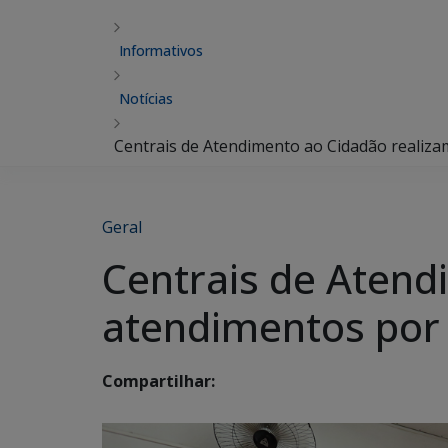
Informativos
Notícias
Centrais de Atendimento ao Cidadão realiz
Geral
Centrais de Atend
atendimentos por
Compartilhar: