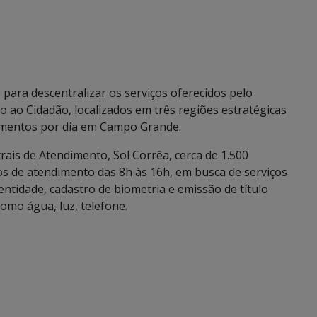
para descentralizar os serviços oferecidos pelo
 ao Cidadão, localizados em três regiões estratégicas
imentos por dia em Campo Grande.
ais de Atendimento, Sol Corrêa, cerca de 1.500
s de atendimento das 8h às 16h, em busca de serviços
ntidade, cadastro de biometria e emissão de título
omo água, luz, telefone.