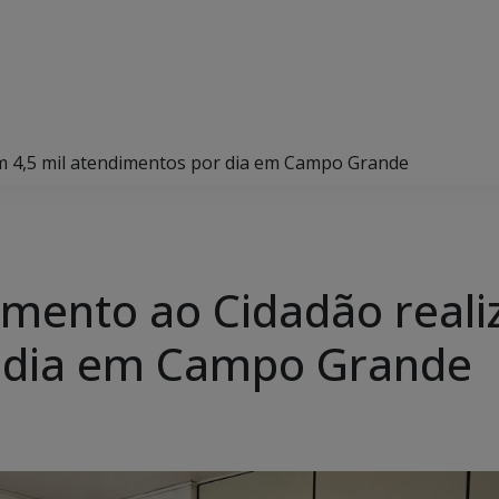
am 4,5 mil atendimentos por dia em Campo Grande
imento ao Cidadão reali
 dia em Campo Grande