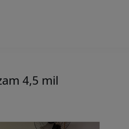
zam 4,5 mil