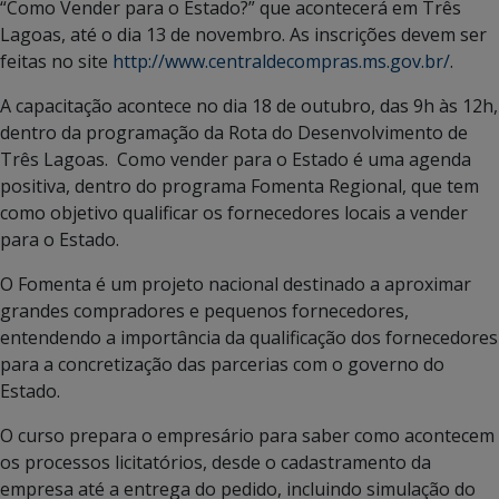
“Como Vender para o Estado?” que acontecerá em Três
Lagoas, até o dia 13 de novembro. As inscrições devem ser
feitas no site
http://www.centraldecompras.ms.gov.br/
.
A capacitação acontece no dia 18 de outubro, das 9h às 12h,
dentro da programação da Rota do Desenvolvimento de
Três Lagoas. Como vender para o Estado é uma agenda
positiva, dentro do programa Fomenta Regional, que tem
como objetivo qualificar os fornecedores locais a vender
para o Estado.
O Fomenta é um projeto nacional destinado a aproximar
grandes compradores e pequenos fornecedores,
entendendo a importância da qualificação dos fornecedores
para a concretização das parcerias com o governo do
Estado.
O curso prepara o empresário para saber como acontecem
os processos licitatórios, desde o cadastramento da
empresa até a entrega do pedido, incluindo simulação do