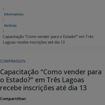
Informativos
Notícias
Capacitação “Como vender para o Estado?” em Três
Lagoas recebe inscrições até dia 13
COMPRASGOV
Capacitação “Como vender para
o Estado?” em Três Lagoas
recebe inscrições até dia 13
Compartilhar: