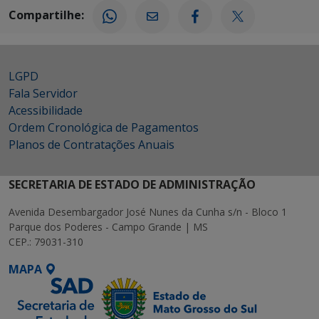
Compartilhe:
LGPD
Fala Servidor
Acessibilidade
Ordem Cronológica de Pagamentos
Planos de Contratações Anuais
SECRETARIA DE ESTADO DE ADMINISTRAÇÃO
Avenida Desembargador José Nunes da Cunha s/n - Bloco 1
Parque dos Poderes - Campo Grande | MS
CEP.: 79031-310
MAPA