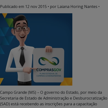
Publicado em
12 nov 2015
• por Laiana Horing Nantes •
Campo Grande (MS) – O governo do Estado, por meio da
Secretaria de Estado de Administração e Desburocratização
(SAD) está recebendo as inscrições para a capacitação