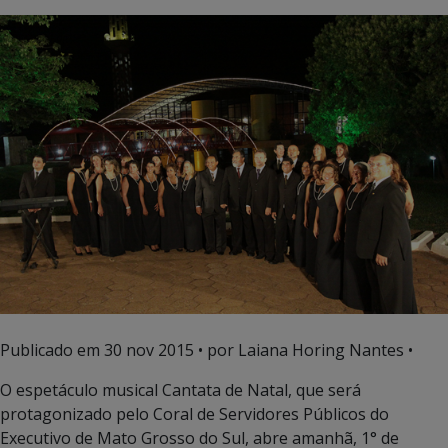
Publicado em
30 nov 2015
• por Laiana Horing Nantes •
O espetáculo musical Cantata de Natal, que será
protagonizado pelo Coral de Servidores Públicos do
Executivo de Mato Grosso do Sul, abre amanhã, 1° de