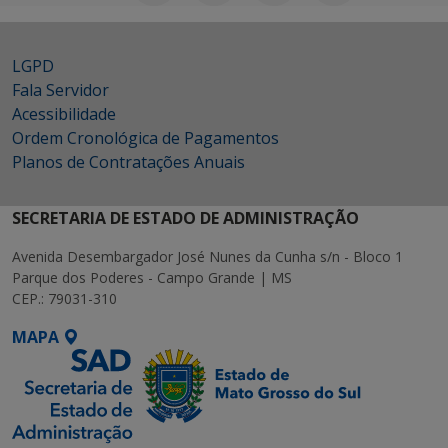
LGPD
Fala Servidor
Acessibilidade
Ordem Cronológica de Pagamentos
Planos de Contratações Anuais
SECRETARIA DE ESTADO DE ADMINISTRAÇÃO
Avenida Desembargador José Nunes da Cunha s/n - Bloco 1
Parque dos Poderes - Campo Grande | MS
CEP.: 79031-310
MAPA