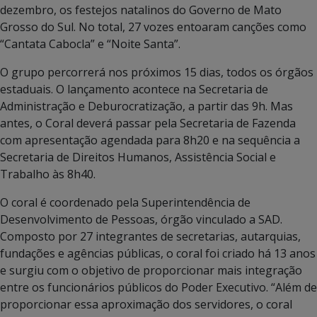
dezembro, os festejos natalinos do Governo de Mato
Grosso do Sul. No total, 27 vozes entoaram canções como
“Cantata Cabocla” e “Noite Santa”.
O grupo percorrerá nos próximos 15 dias, todos os órgãos
estaduais. O lançamento acontece na Secretaria de
Administração e Deburocratização, a partir das 9h. Mas
antes, o Coral deverá passar pela Secretaria de Fazenda
com apresentação agendada para 8h20 e na sequência a
Secretaria de Direitos Humanos, Assistência Social e
Trabalho às 8h40.
O coral é coordenado pela Superintendência de
Desenvolvimento de Pessoas, órgão vinculado a SAD.
Composto por 27 integrantes de secretarias, autarquias,
fundações e agências públicas, o coral foi criado há 13 anos
e surgiu com o objetivo de proporcionar mais integração
entre os funcionários públicos do Poder Executivo. “Além de
proporcionar essa aproximação dos servidores, o coral