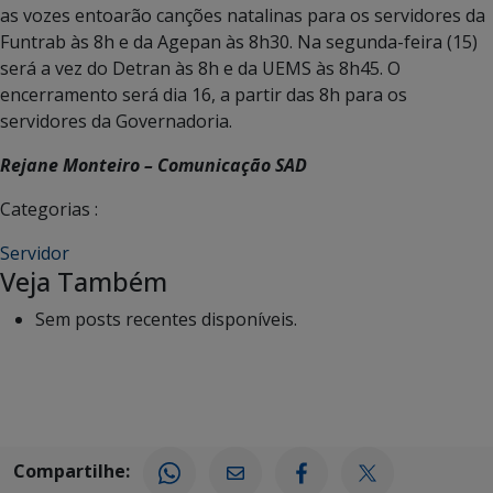
as vozes entoarão canções natalinas para os servidores da
Funtrab às 8h e da Agepan às 8h30. Na segunda-feira (15)
será a vez do Detran às 8h e da UEMS às 8h45. O
encerramento será dia 16, a partir das 8h para os
servidores da Governadoria.
Rejane Monteiro – Comunicação SAD
Categorias :
Servidor
Veja Também
Sem posts recentes disponíveis.
Compartilhe: