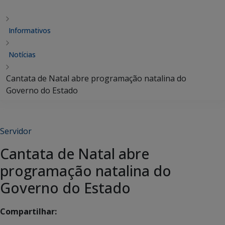
Informativos
Notícias
Cantata de Natal abre programação natalina do
Governo do Estado
Servidor
Cantata de Natal abre
programação natalina do
Governo do Estado
Compartilhar: