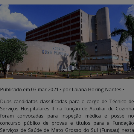
Publicado em
03 mar 2021
• por Laiana Horing Nantes •
Duas candidatas classificadas para o cargo de Técnico de
Serviços Hospitalares II na função de Auxiliar de Cozinha
foram convocadas para inspeção médica e posse no
concurso público de provas e títulos para a Fundação
Serviços de Saúde de Mato Grosso do Sul (Funsau) nesta