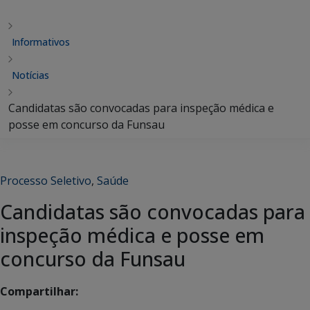
Informativos
Notícias
Candidatas são convocadas para inspeção médica e
posse em concurso da Funsau
Processo Seletivo
,
Saúde
Candidatas são convocadas para
inspeção médica e posse em
concurso da Funsau
Compartilhar: