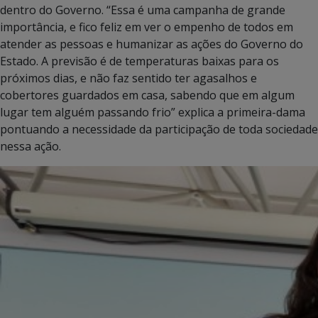
dentro do Governo. “Essa é uma campanha de grande
importância, e fico feliz em ver o empenho de todos em
atender as pessoas e humanizar as ações do Governo do
Estado. A previsão é de temperaturas baixas para os
próximos dias, e não faz sentido ter agasalhos e
cobertores guardados em casa, sabendo que em algum
lugar tem alguém passando frio” explica a primeira-dama
pontuando a necessidade da participação de toda sociedade
nessa ação.