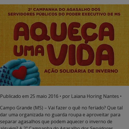
Publicado em
25 maio 2016
• por Laiana Horing Nantes •
Campo Grande (MS) – Vai fazer o quê no feriado? Que tal
dar uma organizada no guarda roupa e aproveitar para
separar agasalhos que podem aquecer o inverno de
alguém? A 2ª Campanha do Agasalho dos Servidores