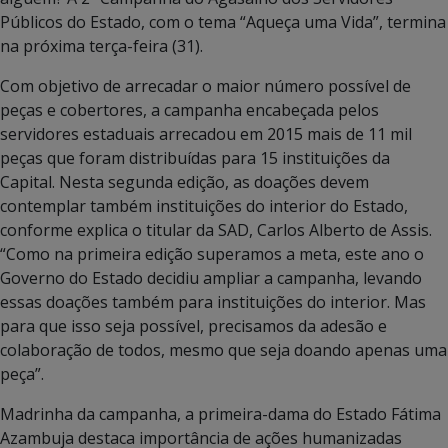
Públicos do Estado, com o tema “Aqueça uma Vida”, termina
na próxima terça-feira (31).
Com objetivo de arrecadar o maior número possível de
peças e cobertores, a campanha encabeçada pelos
servidores estaduais arrecadou em 2015 mais de 11 mil
peças que foram distribuídas para 15 instituições da
Capital. Nesta segunda edição, as doações devem
contemplar também instituições do interior do Estado,
conforme explica o titular da SAD, Carlos Alberto de Assis.
“Como na primeira edição superamos a meta, este ano o
Governo do Estado decidiu ampliar a campanha, levando
essas doações também para instituições do interior. Mas
para que isso seja possível, precisamos da adesão e
colaboração de todos, mesmo que seja doando apenas uma
peça”.
Madrinha da campanha, a primeira-dama do Estado Fátima
Azambuja destaca importância de ações humanizadas