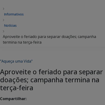
Informativos
Notícias
Aproveite o feriado para separar doações; campanha
termina na terça-feira
"Aqueça uma Vida"
Aproveite o feriado para separar
doações; campanha termina na
terça-feira
Compartilhar: