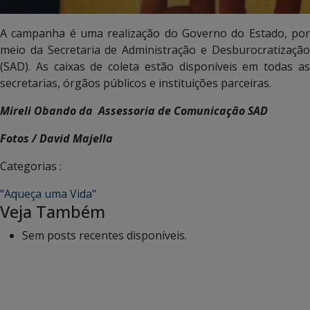
A campanha é uma realização do Governo do Estado, por
meio da Secretaria de Administração e Desburocratização
(SAD). As caixas de coleta estão disponíveis em todas as
secretarias, órgãos públicos e instituições parceiras.
Mireli Obando da Assessoria de Comunicação SAD
Fotos / David Majella
Categorias :
"Aqueça uma Vida"
Veja Também
Sem posts recentes disponíveis.