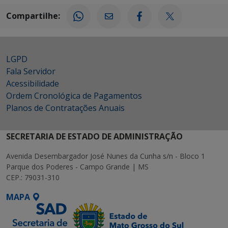
Compartilhe:
LGPD
Fala Servidor
Acessibilidade
Ordem Cronológica de Pagamentos
Planos de Contratações Anuais
SECRETARIA DE ESTADO DE ADMINISTRAÇÃO
Avenida Desembargador José Nunes da Cunha s/n - Bloco 1
Parque dos Poderes - Campo Grande | MS
CEP.: 79031-310
MAPA