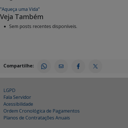
"Aqueça uma Vida"
Veja Também
Sem posts recentes disponíveis.
Compartilhe:
LGPD
Fala Servidor
Acessibilidade
Ordem Cronológica de Pagamentos
Planos de Contratações Anuais