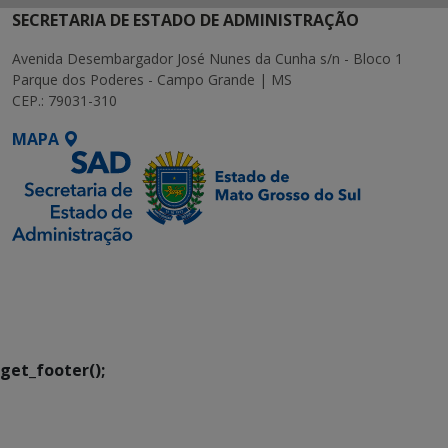
SECRETARIA DE ESTADO DE ADMINISTRAÇÃO
Avenida Desembargador José Nunes da Cunha s/n - Bloco 1
Parque dos Poderes - Campo Grande | MS
CEP.: 79031-310
MAPA
SETDIG | Secretaria-
Executiva de
Transformação Digital
get_footer();