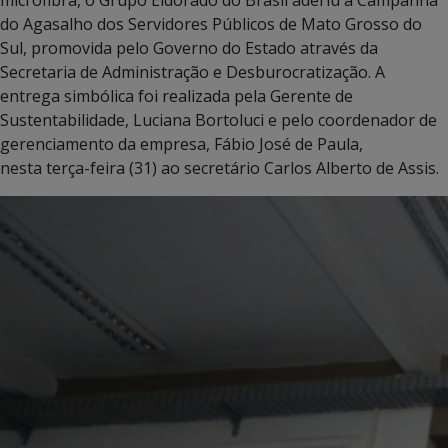
do Agasalho dos Servidores Públicos de Mato Grosso do
Sul, promovida pelo Governo do Estado através da
Secretaria de Administração e Desburocratização. A
entrega simbólica foi realizada pela Gerente de
Sustentabilidade, Luciana Bortoluci e pelo coordenador de
gerenciamento da empresa, Fábio José de Paula,
nesta terça-feira (31) ao secretário Carlos Alberto de Assis.