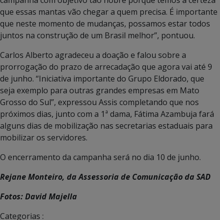
que essas mantas vão chegar a quem precisa. É importante
que neste momento de mudanças, possamos estar todos
juntos na construção de um Brasil melhor”, pontuou.
Carlos Alberto agradeceu a doação e falou sobre a
prorrogação do prazo de arrecadação que agora vai até 9
de junho. “Iniciativa importante do Grupo Eldorado, que
seja exemplo para outras grandes empresas em Mato
Grosso do Sul”, expressou Assis completando que nos
próximos dias, junto com a 1ª dama, Fátima Azambuja fará
alguns dias de mobilização nas secretarias estaduais para
mobilizar os servidores.
O encerramento da campanha será no dia 10 de junho.
Rejane Monteiro, da Assessoria de Comunicação da SAD
Fotos: David Majella
Categorias :