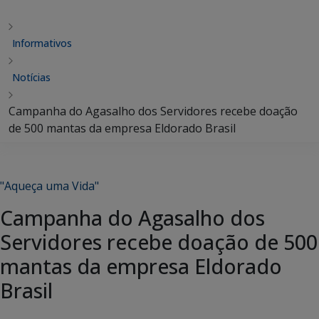
Informativos
Notícias
Campanha do Agasalho dos Servidores recebe doação
de 500 mantas da empresa Eldorado Brasil
"Aqueça uma Vida"
Campanha do Agasalho dos
Servidores recebe doação de 500
mantas da empresa Eldorado
Brasil