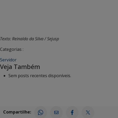
Texto: Reinaldo da Silva / Sejusp
Categorias :
Servidor
Veja Também
Sem posts recentes disponíveis.
Compartilhe: