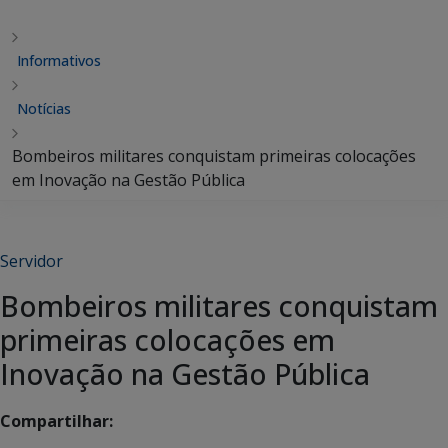
Informativos
Notícias
Bombeiros militares conquistam primeiras colocações
em Inovação na Gestão Pública
Servidor
Bombeiros militares conquistam
primeiras colocações em
Inovação na Gestão Pública
Compartilhar: