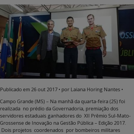
Publicado em
26 out 2017
• por Laiana Horing Nantes •
Campo Grande (MS) – Na manhã da quarta-feira (25) foi
realizada no prédio da Governadoria, premiação dos
servidores estaduais ganhadores do XII Prêmio Sul-Mato-
Grossense de Inovação na Gestão Pública – Edição 2017.
Dois projetos coordenados por bombeiros militares