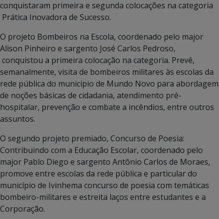
conquistaram primeira e segunda colocações na categoria
Prática Inovadora de Sucesso.
O projeto Bombeiros na Escola, coordenado pelo major
Alison Pinheiro e sargento José Carlos Pedroso,
conquistou a primeira colocação na categoria. Prevê,
semanalmente, visita de bombeiros militares às escolas da
rede pública do município de Mundo Novo para abordagem
de noções básicas de cidadania, atendimento pré-
hospitalar, prevenção e combate a incêndios, entre outros
assuntos.
O segundo projeto premiado, Concurso de Poesia:
Contribuindo com a Educação Escolar, coordenado pelo
major Pablo Diego e sargento Antônio Carlos de Moraes,
promove entre escolas da rede pública e particular do
município de Ivinhema concurso de poesia com temáticas
bombeiro-militares e estreita laços entre estudantes e a
Corporação.