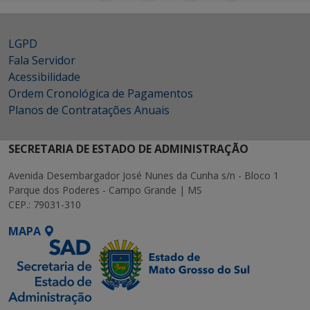
LGPD
Fala Servidor
Acessibilidade
Ordem Cronológica de Pagamentos
Planos de Contratações Anuais
SECRETARIA DE ESTADO DE ADMINISTRAÇÃO
Avenida Desembargador José Nunes da Cunha s/n - Bloco 1
Parque dos Poderes - Campo Grande | MS
CEP.: 79031-310
MAPA