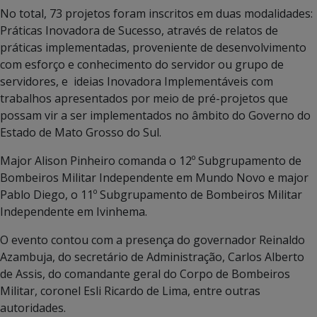
No total, 73 projetos foram inscritos em duas modalidades:
Práticas Inovadora de Sucesso, através de relatos de
práticas implementadas, proveniente de desenvolvimento
com esforço e conhecimento do servidor ou grupo de
servidores, e ideias Inovadora Implementáveis com
trabalhos apresentados por meio de pré-projetos que
possam vir a ser implementados no âmbito do Governo do
Estado de Mato Grosso do Sul.
Major Alison Pinheiro comanda o 12º Subgrupamento de
Bombeiros Militar Independente em Mundo Novo e major
Pablo Diego, o 11º Subgrupamento de Bombeiros Militar
Independente em Ivinhema.
O evento contou com a presença do governador Reinaldo
Azambuja, do secretário de Administração, Carlos Alberto
de Assis, do comandante geral do Corpo de Bombeiros
Militar, coronel Esli Ricardo de Lima, entre outras
autoridades.